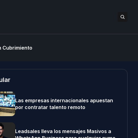
 Cubrimiento
ular
Las empresas internacionales apuestan
por contratar talento remoto
Leadsales lleva los mensajes Masivos a