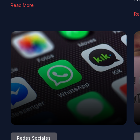
Read More
Re
Redes Sociales