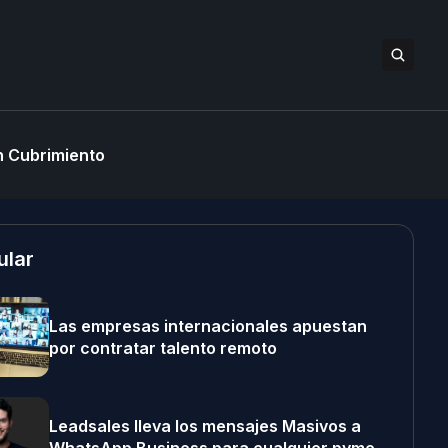
 Cubrimiento
ular
Las empresas internacionales apuestan
por contratar talento remoto
Leadsales lleva los mensajes Masivos a