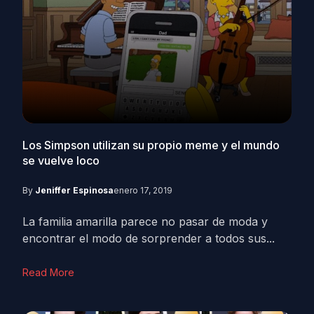
Los Simpson utilizan su propio meme y el mundo
se vuelve loco
By
Jeniffer Espinosa
enero 17, 2019
La familia amarilla parece no pasar de moda y
encontrar el modo de sorprender a todos sus...
Read More