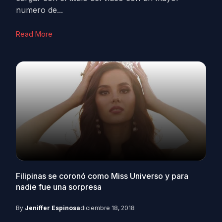
numero de...
Read More
Filipinas se coronó como Miss Universo y para
nadie fue una sorpresa
By
Jeniffer Espinosa
diciembre 18, 2018