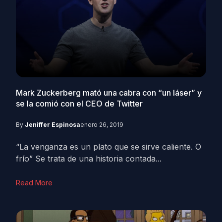
Mark Zuckerberg mató una cabra con “un láser” y
se la comió con el CEO de Twitter
By
Jeniffer Espinosa
enero 26, 2019
“La venganza es un plato que se sirve caliente. O
frío” Se trata de una historia contada...
Read More