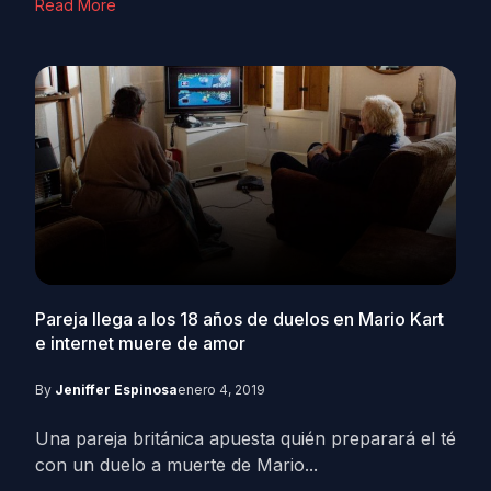
Read More
Pareja llega a los 18 años de duelos en Mario Kart
e internet muere de amor
By
Jeniffer Espinosa
enero 4, 2019
Una pareja británica apuesta quién preparará el té
con un duelo a muerte de Mario...