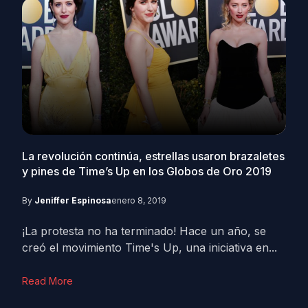
La revolución continúa, estrellas usaron brazaletes
y pines de Time’s Up en los Globos de Oro 2019
By
Jeniffer Espinosa
enero 8, 2019
¡La protesta no ha terminado! Hace un año, se
creó el movimiento Time's Up, una iniciativa en...
Read More