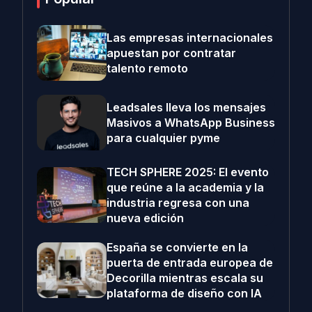
Las empresas internacionales
apuestan por contratar
talento remoto
Leadsales lleva los mensajes
Masivos a WhatsApp Business
para cualquier pyme
TECH SPHERE 2025: El evento
que reúne a la academia y la
industria regresa con una
nueva edición
España se convierte en la
puerta de entrada europea de
Decorilla mientras escala su
plataforma de diseño con IA