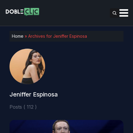
Home
»
Archives for Jeniffer Espinosa
Jeniffer Espinosa
Posts ( 112 )