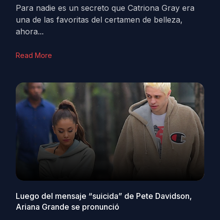
Para nadie es un secreto que Catriona Gray era
una de las favoritas del certamen de belleza,
ahora...
Read More
Luego del mensaje “suicida” de Pete Davidson,
Ariana Grande se pronunció