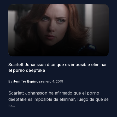
Scarlett Johansson dice que es imposible eliminar
el porno deepfake
By
Jeniffer Espinosa
enero 4, 2019
Scarlett Johansson ha afirmado que el porno
deepfake es imposible de eliminar, luego de que se
le...