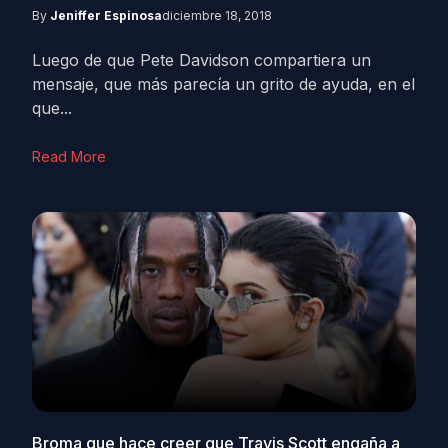
By
Jeniffer Espinosa
diciembre 18, 2018
Luego de que Pete Davidson compartiera un
mensaje, que más parecía un grito de ayuda, en el
que...
Read More
Broma que hace creer que Travis Scott engaña a