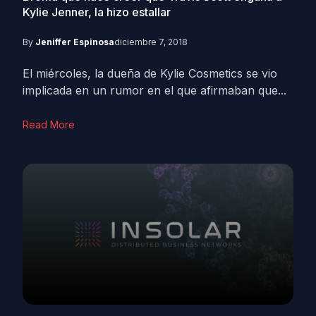
Kylie Jenner, la hizo estallar
By
Jeniffer Espinosa
diciembre 7, 2018
El miércoles, la dueña de Kylie Cosmetics se vio
implicada en un rumor en el que afirmaban que...
Read More