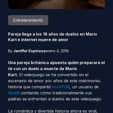
Entretenimiento
Pareja llega a los 18 años de duelos en Mario
Kart e internet muere de amor
By
Jeniffer Espinosa
enero 4, 2019
Una pareja británica apuesta quién preparará el
té con un duelo a muerte de Mario
Kart.
El videojuego se ha convertido en el
escenario de amor por años de este matrimonio,
historia que compartió
bork1138
, un usuario de
Reddit
contando cómo tradicionalmente sus
padres se enfrentan a duelos de este videojuego.
La romántica y divertida historia ahora es viral,