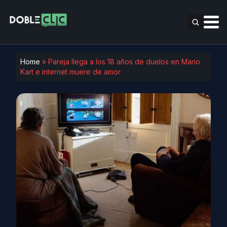
Home
»
Pareja llega a los 18 años de duelos en Mario
Kart e internet muere de amor