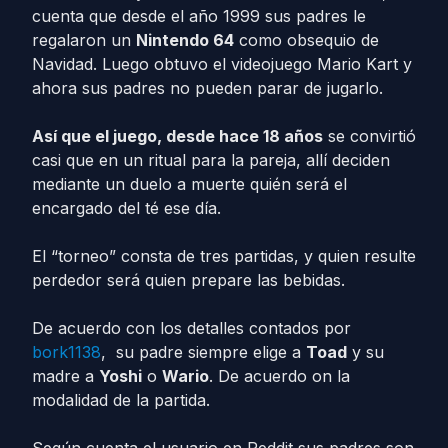
cuenta que desde el año 1999 sus padres le
regalaron un
Nintendo 64
como obsequio de
Navidad. Luego obtuvo el videojuego Mario Kart y
ahora sus padres no pueden parar de jugarlo.
Así que el juego, desde hace 18 años
se convirtió
casi que en un ritual para la pareja, allí deciden
mediante un duelo a muerte quién será el
encargado del té ese día.
El “torneo” consta de tres partidas, y quien resulte
perdedor será quien prepare las bebidas.
De acuerdo con los detalles contados por
bork1138
, su padre siempre elige a
Toad
y su
madre a
Yoshi
o
Wario
. De acuerdo on la
modalidad de la partida.