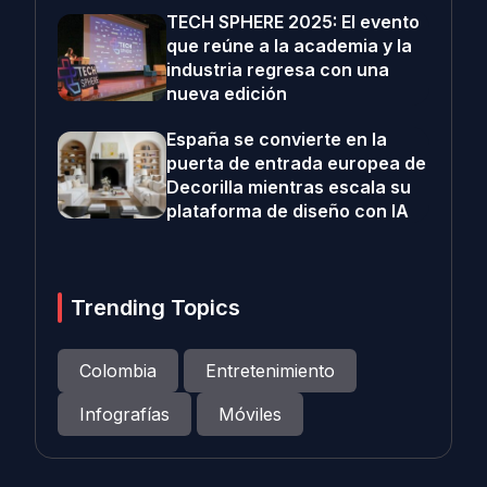
TECH SPHERE 2025: El evento
que reúne a la academia y la
industria regresa con una
nueva edición
España se convierte en la
puerta de entrada europea de
Decorilla mientras escala su
plataforma de diseño con IA
Trending Topics
Colombia
Entretenimiento
Infografías
Móviles