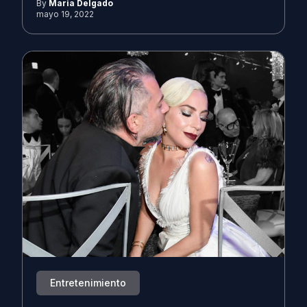
By
Maria Delgado
mayo 19, 2022
Entretenimiento