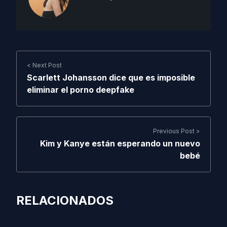
< Next Post
Scarlett Johansson dice que es imposible
eliminar el porno deepfake
Previous Post >
Kim y Kanye están esperando un nuevo
bebé
RELACIONADOS