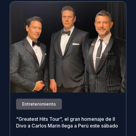
Entretenimiento
“Greatest Hits Tour”, el gran homenaje de Il
Divo a Carlos Marin llega a Perú este sábado