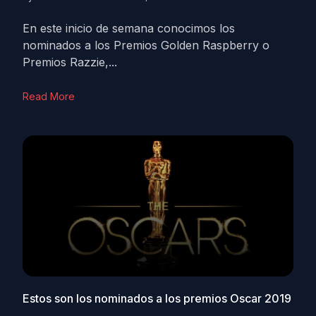
En este inicio de semana conocimos los
nominados a los Premios Golden Raspberry o
Premios Razzie,...
Read More
Estos son los nominados a los premios Oscar 2019