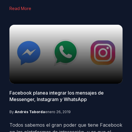
Read More
Facebook planea integrar los mensajes de
Messenger, Instagram y WhatsApp
By
Andrés Taborda
enero 26, 2019
Todos sabemos el gran poder que tiene Facebook