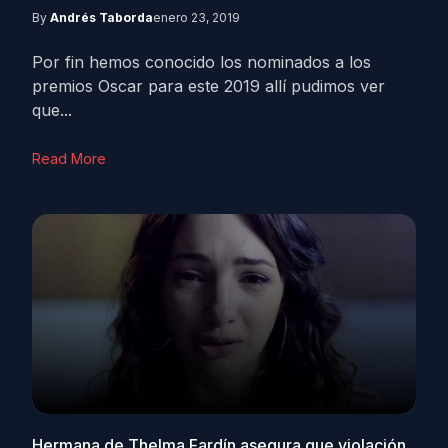
By
Andrés Taborda
enero 23, 2019
Por fin hemos conocido los nominados a los
premios Oscar para este 2019 allí pudimos ver
que...
Read More
Hermana de Thelma Fardín asegura que violación