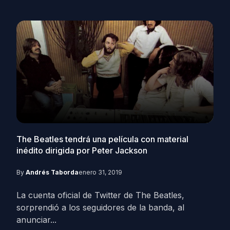
The Beatles tendrá una película con material
inédito dirigida por Peter Jackson
By
Andrés Taborda
enero 31, 2019
La cuenta oficial de Twitter de The Beatles,
sorprendió a los seguidores de la banda, al
anunciar...