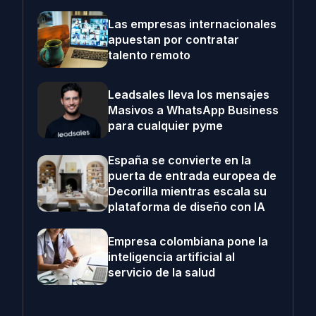
Las empresas internacionales
apuestan por contratar
talento remoto
Leadsales lleva los mensajes
Masivos a WhatsApp Business
para cualquier pyme
España se convierte en la
puerta de entrada europea de
Decorilla mientras escala su
plataforma de diseño con IA
Empresa colombiana pone la
inteligencia artificial al
servicio de la salud