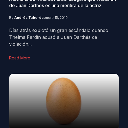
de Juan Darthés es una mentira de la actriz
By
Andrés Taborda
enero 15, 2019
Días atrás explotó un gran escándalo cuando
Thelma Fardín acusó a Juan Darthés de
violación...
Read More