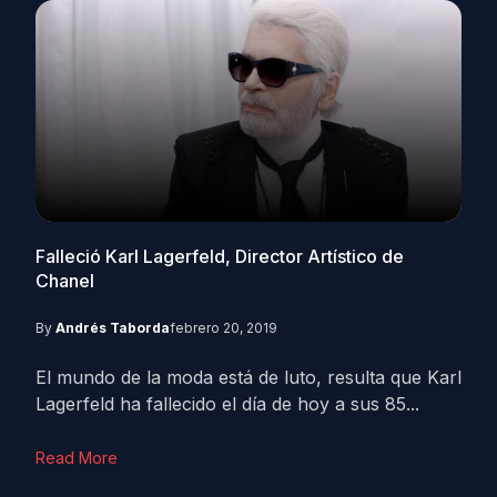
Falleció Karl Lagerfeld, Director Artístico de
Chanel
By
Andrés Taborda
febrero 20, 2019
El mundo de la moda está de luto, resulta que Karl
Lagerfeld ha fallecido el día de hoy a sus 85...
Read More