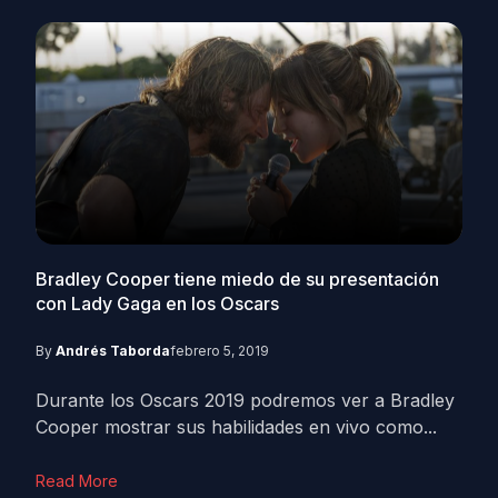
Bradley Cooper tiene miedo de su presentación
con Lady Gaga en los Oscars
By
Andrés Taborda
febrero 5, 2019
Durante los Oscars 2019 podremos ver a Bradley
Cooper mostrar sus habilidades en vivo como...
Read More