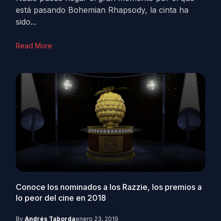
está pasando Bohemian Rhapsody, la cinta ha
sido...
Read More
Conoce los nominados a los Razzie, los premios a
lo peor del cine en 2018
By
Andrés Taborda
enero 23, 2019