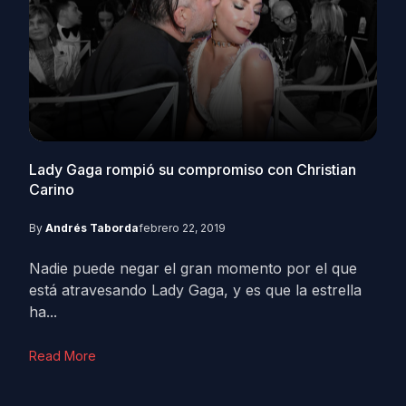
Lady Gaga rompió su compromiso con Christian
Carino
By
Andrés Taborda
febrero 22, 2019
Nadie puede negar el gran momento por el que
está atravesando Lady Gaga, y es que la estrella
ha...
Read More