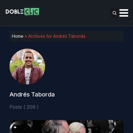
Home
»
Archives for Andrés Taborda
Andrés Taborda
Posts ( 209 )