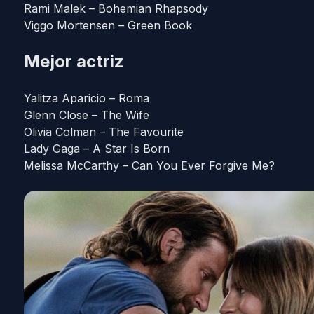
Rami Malek – Bohemian Rhapsody
Viggo Mortensen – Green Book
Mejor actriz
Yalitza Aparicio – Roma
Glenn Close – The Wife
Olivia Colman – The Favourite
Lady Gaga – A Star Is Born
Melissa McCarthy – Can You Ever Forgive Me?