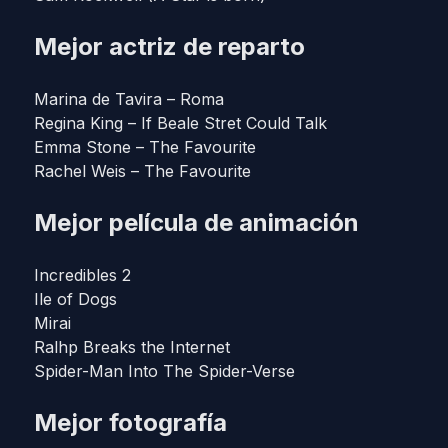
Mejor actriz de reparto
Marina de Tavira – Roma
Regina King – If Beale Stret Could Talk
Emma Stone – The Favourite
Rachel Weis – The Favourite
Mejor película de animación
Incredibles 2
Ile of Dogs
Mirai
Ralhp Breaks the Internet
Spider-Man Into The Spider-Verse
Mejor fotografía