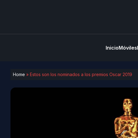
Inicio
Móviles
Home
»
Estos son los nominados a los premios Oscar 2019