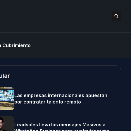
 Cubrimiento
ular
Las empresas internacionales apuestan
por contratar talento remoto
Leadsales lleva los mensajes Masivos a