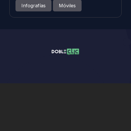
Infografías
Móviles