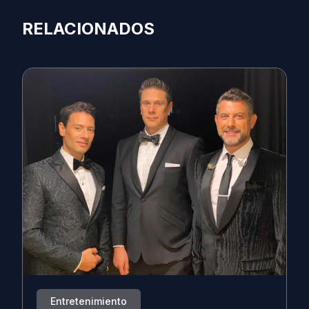
RELACIONADOS
Entretenimiento