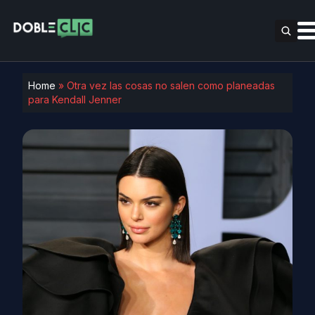
Home
»
Otra vez las cosas no salen como planeadas
para Kendall Jenner