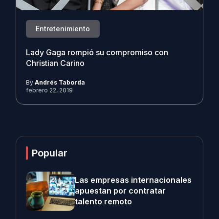
Entretenimiento
Lady Gaga rompió su compromiso con
Christian Carino
By
Andrés Taborda
febrero 22, 2019
Popular
Las empresas internacionales
apuestan por contratar
talento remoto