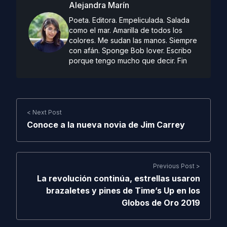
Alejandra Marín
Poeta. Editora. Empeliculada. Salada
como el mar. Amarilla de todos los
colores. Me sudan las manos. Siempre
con afán. Sponge Bob lover. Escribo
porque tengo mucho que decir. Fin
< Next Post
Conoce a la nueva novia de Jim Carrey
Previous Post >
La revolución continúa, estrellas usaron
brazaletes y pines de Time’s Up en los
Globos de Oro 2019