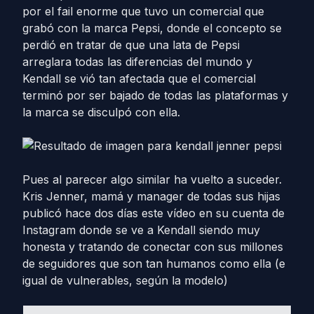
por el fail enorme que tuvo un comercial que
grabó con la marca Pepsi, donde el concepto se
perdió en tratar de que una lata de Pepsi
arreglara todas las diferencias del mundo y
Kendall se vió tan afectada que el comercial
terminó por ser bajado de todas las plataformas y
la marca se disculpó con ella.
Pues al parecer algo similar ha vuelto a suceder.
Kris Jenner, mamá y manager de todas sus hijas
publicó hace dos días este vídeo en su cuenta de
Instagram donde se ve a Kendall siendo muy
honesta y tratando de conectar con sus millones
de seguidores que son tan humanos como ella (e
igual de vulnerables, según la modelo)