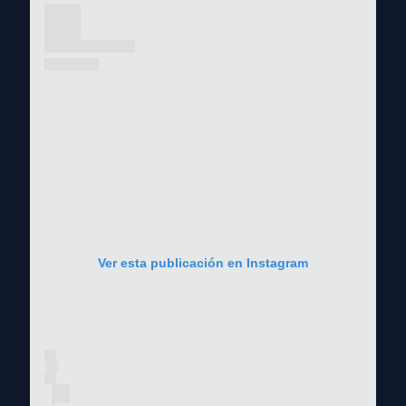
Ver esta publicación en Instagram