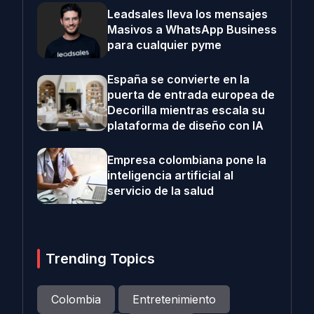
Leadsales lleva los mensajes
Masivos a WhatsApp Business
para cualquier pyme
España se convierte en la
puerta de entrada europea de
Decorilla mientras escala su
plataforma de diseño con IA
Empresa colombiana pone la
inteligencia artificial al
servicio de la salud
Trending Topics
Colombia
Entretenimiento