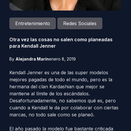
Entretenimiento
Redes Sociales
Otra vez las cosas no salen como planeadas
para Kendall Jenner
By
Alejandra Marín
enero 8, 2019
Kendall Jenner es una de las super modelos
mejores pagadas de todo el mundo, pero es la
hermana del clan Kardashian que mejor se
mantiene al límite de los escándalos.
Desafortunadamente, no sabemos qué es, pero
cuando a Kendall le da por colaborar con ciertas
marcas, no todo sale como se planeó.
El año pasado la modelo fue bastante criticada