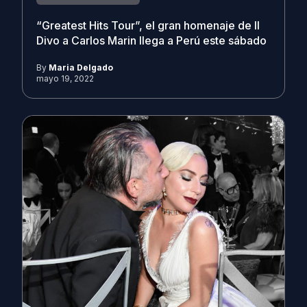
“Greatest Hits Tour”, el gran homenaje de Il
Divo a Carlos Marin llega a Perú este sábado
By
Maria Delgado
mayo 19, 2022