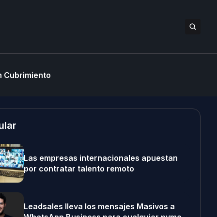
 Cubrimiento
ular
Las empresas internacionales apuestan
por contratar talento remoto
Leadsales lleva los mensajes Masivos a