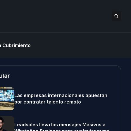
 Cubrimiento
ular
Las empresas internacionales apuestan
por contratar talento remoto
Leadsales lleva los mensajes Masivos a