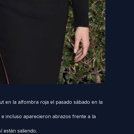
t en la alfombra roja el pasado sábado en la
s e incluso aparecieron abrazos frente a la
í están saliendo.