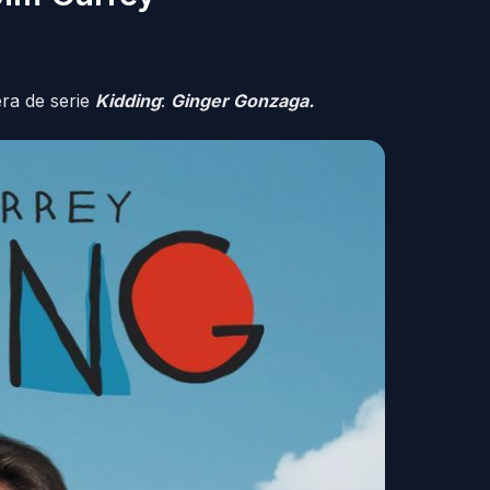
ra de serie
Kidding
:
Ginger Gonzaga.