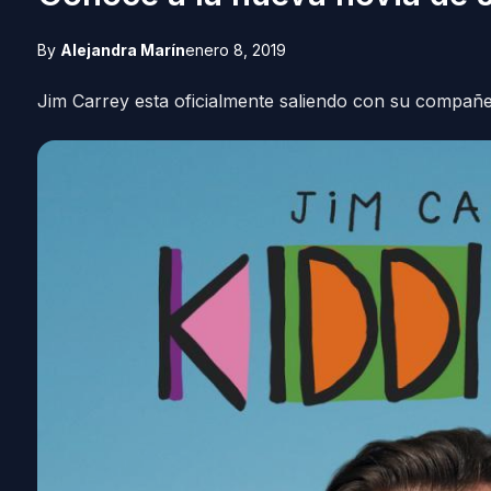
By
Alejandra Marín
enero 8, 2019
Jim Carrey esta oficialmente saliendo con su compañe