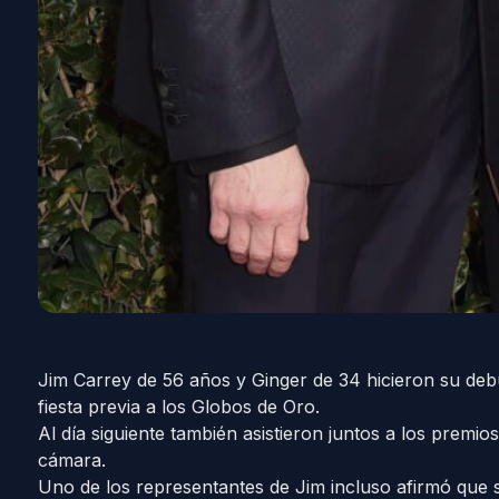
Jim Carrey de 56 años y Ginger de 34 hicieron su debu
fiesta previa a los Globos de Oro.
Al día siguiente también asistieron juntos a los premio
cámara.
Uno de los representantes de Jim incluso afirmó que s