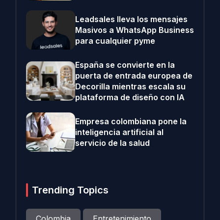
Leadsales lleva los mensajes
Masivos a WhatsApp Business
para cualquier pyme
España se convierte en la
puerta de entrada europea de
Decorilla mientras escala su
plataforma de diseño con IA
Empresa colombiana pone la
inteligencia artificial al
servicio de la salud
Trending Topics
Colombia
Entretenimiento