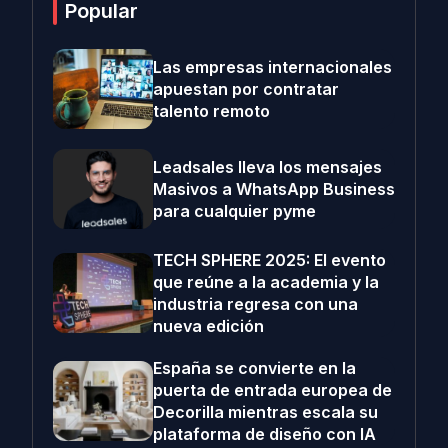
Popular
Las empresas internacionales
apuestan por contratar
talento remoto
Leadsales lleva los mensajes
Masivos a WhatsApp Business
para cualquier pyme
TECH SPHERE 2025: El evento
que reúne a la academia y la
industria regresa con una
nueva edición
España se convierte en la
puerta de entrada europea de
Decorilla mientras escala su
plataforma de diseño con IA