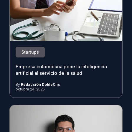
Startups
Empresa colombiana pone la inteligencia
artificial al servicio de la salud
By
Redacción DobleClic
octubre 24, 2025