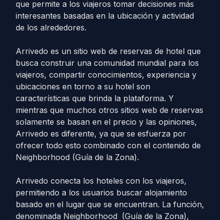
que permite a los viajeros tomar decisiones más
interesantes basadas en la ubicación y actividad
de los alrededores.
Arrivedo es un sitio web de reservas de hotel que
busca construir una comunidad mundial para los
viajeros, compartir conocimientos, experiencia y
ubicaciones en torno a su hotel son
características que brinda la plataforma. Y
mientras que muchos otros sitios web de reservas
solamente se basan en el precio y las opiniones,
Arrivedo es diferente, ya que se esfuerza por
ofrecer todo esto combinado con el contenido de
Neighborhood (Guía de la Zona).
Arrivedo conecta los hoteles con los viajeros,
permitiendo a los usuarios buscar alojamiento
basado en el lugar que se encuentran. La función,
denominada Neighborhood
(Guía de la Zona),