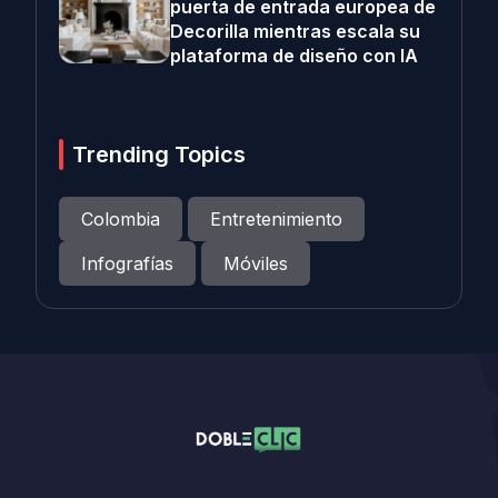
puerta de entrada europea de
Decorilla mientras escala su
plataforma de diseño con IA
Trending Topics
Colombia
Entretenimiento
Infografías
Móviles