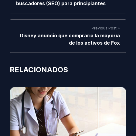
buscadores (SEO) para principiantes
Previous Post >
Disney anunció que compraría la mayoría
de los activos de Fox
RELACIONADOS