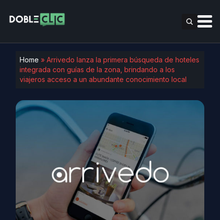
Home
»
Arrivedo lanza la primera búsqueda de hoteles
integrada con guías de la zona, brindando a los
viajeros acceso a un abundante conocimiento local