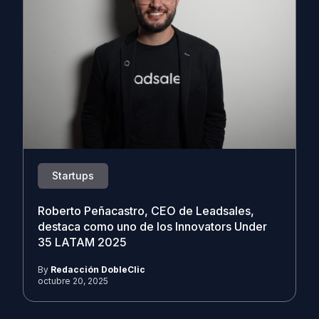
Startups
Roberto Peñacastro, CEO de Leadsales,
destaca como uno de los Innovators Under
35 LATAM 2025
By
Redacción DobleClic
octubre 20, 2025