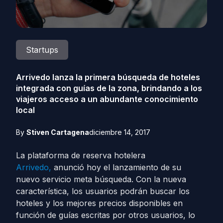
Startups
Arrivedo lanza la primera búsqueda de hoteles
integrada con guías de la zona, brindando a los
viajeros acceso a un abundante conocimiento
local
By
Stiven Cartagena
diciembre 14, 2017
La plataforma de reserva hotelera
Arrivedo,
anunció hoy el lanzamiento de su
nuevo servicio meta búsqueda. Con la nueva
característica, los usuarios podrán buscar los
hoteles y los mejores precios disponibles en
función de guías escritas por otros usuarios, lo