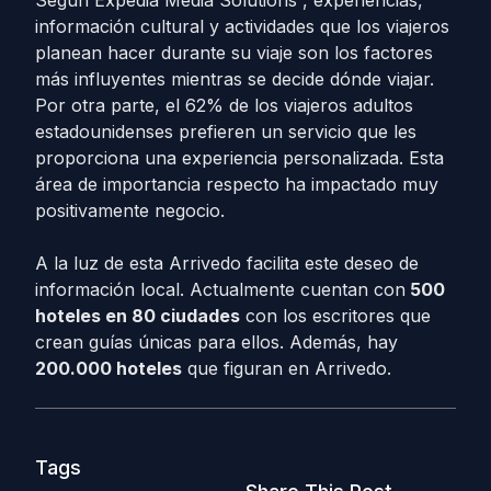
Según Expedia Media Solutions , experiencias,
información cultural y actividades que los viajeros
planean hacer durante su viaje son los factores
más influyentes mientras se decide dónde viajar.
Por otra parte, el 62% de los viajeros adultos
estadounidenses prefieren un servicio que les
proporciona una experiencia personalizada. Esta
área de importancia respecto ha impactado muy
positivamente negocio.
A la luz de esta Arrivedo facilita este deseo de
información local. Actualmente cuentan con
500
hoteles en 80 ciudades
con los escritores que
crean guías únicas para ellos. Además, hay
200.000 hoteles
que figuran en Arrivedo.
Tags