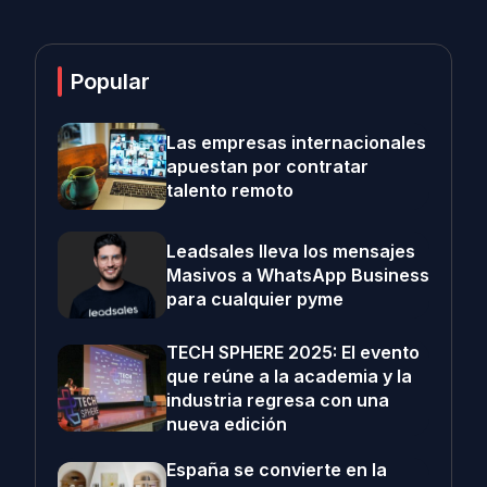
Popular
Las empresas internacionales
apuestan por contratar
talento remoto
Leadsales lleva los mensajes
Masivos a WhatsApp Business
para cualquier pyme
TECH SPHERE 2025: El evento
que reúne a la academia y la
industria regresa con una
nueva edición
España se convierte en la