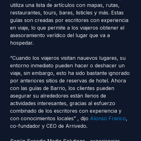
utiliza una lista de artículos con mapas, rutas,
restaurantes, tours, bares, listicles y más. Estas
guías son creadas por escritores con experiencia
en viaje, lo que permite a los viajeros obtener el
asesoramiento verídico del lugar que va a
hospedar.
“Cuando los viajeros visitan nauevos lugares, su
entorno inmediato pueden hacer o deshacer un
viaje, sin embargo, esto ha sido bastante ignorado
por anteriores sitios de reservas de hotel. Ahora
con las guías de Barrio, los clientes pueden
asegurar su alrededores están llenos de
actividades interesantes, gracias al esfuerzo
combinado de los escritores con experiencia y
con conocimientos locales” , dijo
Alonso Franco
,
co-fundador y CEO de Arrivedo.