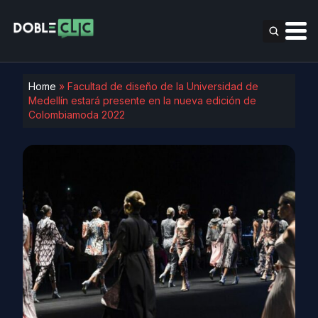
Home
»
Facultad de diseño de la Universidad de
Medellín estará presente en la nueva edición de
Colombiamoda 2022