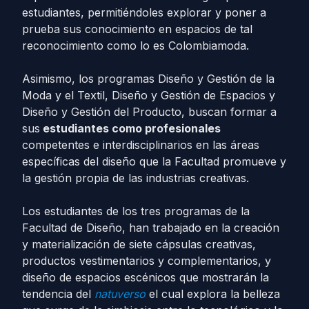
estudiantes, permitiéndoles explorar y poner a
prueba sus conocimiento en espacios de tal
reconocimiento como lo es Colombiamoda.
Asimismo, los programas Diseño y Gestión de la
Moda y el Textil, Diseño y Gestión de Espacios y
Diseño y Gestión del Producto, buscan formar a
sus
estudiantes como profesionales
competentes e interdisciplinarios en las áreas
específicas del diseño que la Facultad promueve y
la gestión propia de las industrias creativas.
Los estudiantes de los tres programas de la
Facultad de Diseño, han trabajado en la creación
y materialización de siete cápsulas creativas,
productos vestimentarios y complementarios, y
diseño de espacios escénicos que mostrarán la
tendencia del
natuverso
el cual explora la belleza