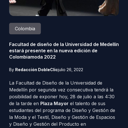
Colombia
Facultad de diseño de la Universidad de Medellín
estará presente en la nueva edición de
Colombiamoda 2022
By
Redacción DobleClic
julio 26, 2022
La Facultad de Diseño de la Universidad de
Medellín por segunda vez consecutiva tendrá la
posibilidad de exponer hoy, 28 de julio a las 4:30
de la tarde en
Plaza Mayor
el talento de sus
estudiantes del programa de Diseño y Gestión de
la Moda y el Textil, Diseño y Gestión de Espacios
y Diseño y Gestión del Producto en