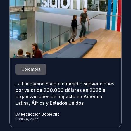
Colombia
La Fundación Slalom concedió subvenciones
por valor de 200.000 dólares en 2025 a
organizaciones de impacto en América
Latina, África y Estados Unidos
By
Redacción DobleClic
abril 24, 2026