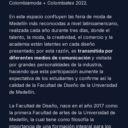
Colombiamoda + Colombiatex 2022.
En este espacio confluyen las feria de moda de
Medellín más reconocidas a nivel latinoamericano,
realizada cada año durante tres días, donde el
talento, la moda, la creatividad, el comercio y la
academia están latentes en cada diseño
presentado; por esta razón, es
transmitida por
diferentes medios de comunicación
y visitada
por grandes personalidades de la industria,
haciendo que esta participación aumente la
expectativa de los estudiantes y confirme así la
calidad de la Facultad de Diseño de la Universidad
de Medellín.
La Facultad de Diseño, nace en el año 2017 como
la primera Facultad de artes de la Universidad de
Medellín, la cual tiene como filosofía la
importancia de una formación integral para los