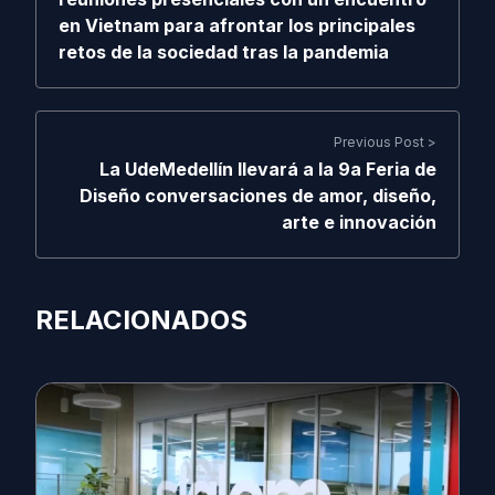
en Vietnam para afrontar los principales
retos de la sociedad tras la pandemia
Previous Post >
La UdeMedellín llevará a la 9a Feria de
Diseño conversaciones de amor, diseño,
arte e innovación
RELACIONADOS