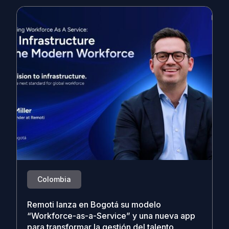
Colombia
Remoti lanza en Bogotá su modelo
“Workforce-as-a-Service” y una nueva app
para transformar la gestión del talento