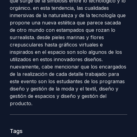
que surge de la simbiosis entre lo tecnológico y lo
orgánico. en esta tendencia, las cualidades
inmersivas de la naturaleza y de la tecnología que
propone una nueva estética que parece sacada
de otro mundo con estampados que rozan lo
surrealista. desde pieles marinas y flores
crepusculares hasta gráficos virtuales e
inspirados en el espacio son solo algunos de los
utilizados en estos innovadores diseños.
nuevamente, cabe mencionar que los encargados
de la realización de cada detalle trabajado para
este evento son los estudiantes de los programas
diseño y gestión de la moda y el textil, diseño y
gestión de espacios y diseño y gestión del
producto.
Tags