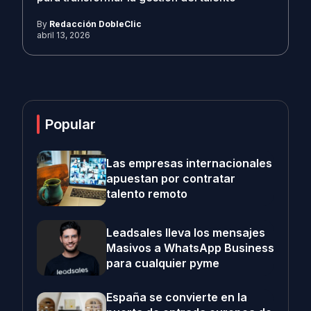
By
Redacción DobleClic
abril 13, 2026
Popular
Las empresas internacionales
apuestan por contratar
talento remoto
Leadsales lleva los mensajes
Masivos a WhatsApp Business
para cualquier pyme
España se convierte en la