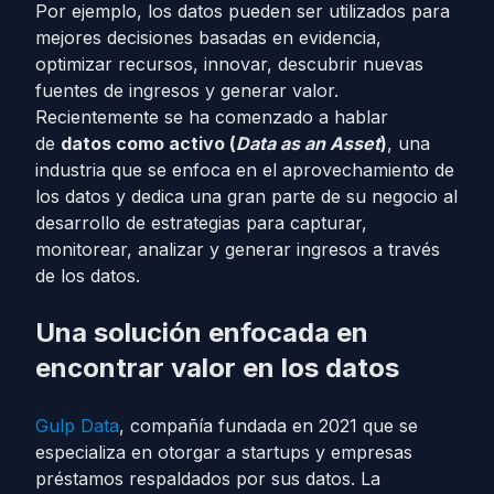
Por ejemplo, los datos pueden ser utilizados para
mejores decisiones basadas en evidencia,
optimizar recursos, innovar, descubrir nuevas
fuentes de ingresos y generar valor.
Recientemente se ha comenzado a hablar
de
datos como activo (
Data as an Asset
)
, una
industria que se enfoca en el aprovechamiento de
los datos y dedica una gran parte de su negocio al
desarrollo de estrategias para capturar,
monitorear, analizar y generar ingresos a través
de los datos.
Una solución enfocada en
encontrar valor en los datos
Gulp Data
, compañía fundada en 2021 que se
especializa en otorgar a startups y empresas
préstamos respaldados por sus datos. La