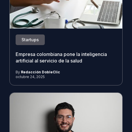
Startups
Empresa colombiana pone la inteligencia
artificial al servicio de la salud
By
Redacción DobleClic
octubre 24, 2025