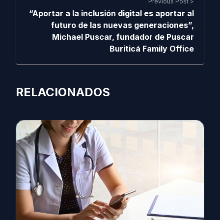
Previous Post >
“Aportar a la inclusión digital es aportar al
futuro de las nuevas generaciones”,
Michael Puscar, fundador de Puscar
Buriticá Family Office
RELACIONADOS