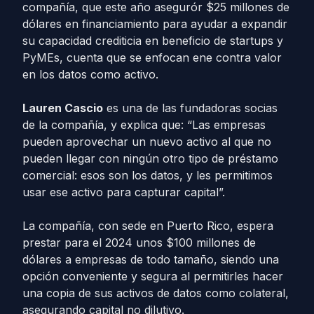
compañía, que este año asegurór $25 millones de
dólares en financiamiento para ayudar a expandir
su capacidad crediticia en beneficio de startups y
PyMEs, cuenta que se enfocan ene contra valor
en los datos como activo.
Lauren Cascio
es una de las fundadoras socias
de la compañía, y explica que: “Las empresas
pueden aprovechar un nuevo activo al que no
pueden llegar con ningún otro tipo de préstamo
comercial: esos son los datos, y les permitimos
usar ese activo para capturar capital”.
La compañía, con sede en Puerto Rico, espera
prestar para el 2024 unos $100 millones de
dólares a empresas de todo tamaño, siendo una
opción conveniente y segura al permitirles hacer
una copia de sus activos de datos como colateral,
asegurando capital no dilutivo.