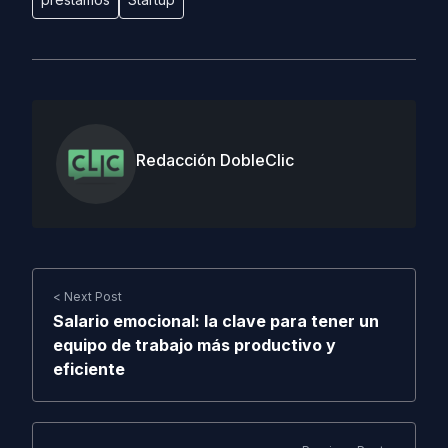
Redacción DobleClic
< Next Post
Salario emocional: la clave para tener un
equipo de trabajo más productivo y
eficiente