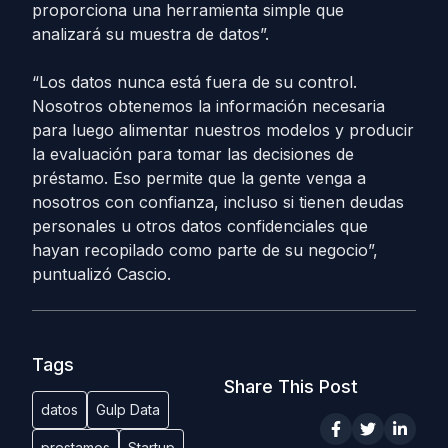
proporciona una herramienta simple que
analizará su muestra de datos”.
“Los datos nunca está fuera de su control.
Nosotros obtenemos la información necesaria
para luego alimentar nuestros modelos y producir
la evaluación para tomar las decisiones de
préstamo. Eso permite que la gente venga a
nosotros con confianza, incluso si tienen deudas
personales u otros datos confidenciales que
hayan recopilado como parte de su negocio”,
puntualizó Cascio.
Tags
Share This Post
datos
Gulp Data
prestamos
Startup