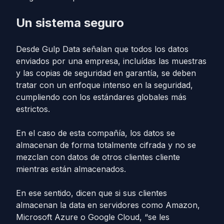
Un sistema seguro
Desde Gulp Data señalan que todos los datos
enviados por una empresa, incluídas las muestras
y las copias de seguridad en garantía, se deben
tratar con un enfoque intenso en la seguridad,
cumpliendo con los estándares globales más
estrictos.
En el caso de esta compañía, los datos se
almacenan de forma totalmente cifrada y no se
mezclan con datos de otros clientes cliente
mientras están almacenados.
En ese sentido, dicen que si sus clientes
almacenan la data en servidores como Amazon,
Microsoft Azure o Google Cloud, “se les