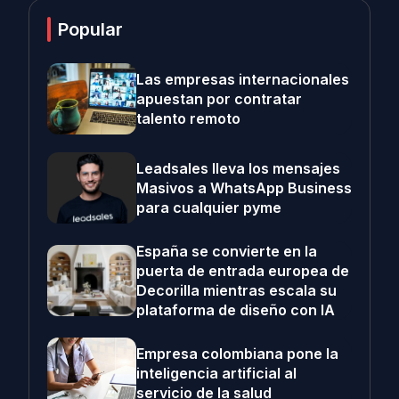
Popular
Las empresas internacionales
apuestan por contratar
talento remoto
Leadsales lleva los mensajes
Masivos a WhatsApp Business
para cualquier pyme
España se convierte en la
puerta de entrada europea de
Decorilla mientras escala su
plataforma de diseño con IA
Empresa colombiana pone la
inteligencia artificial al
servicio de la salud