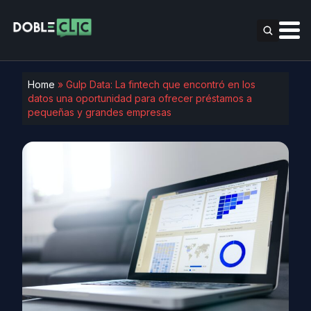
Home
»
Gulp Data: La fintech que encontró en los
datos una oportunidad para ofrecer préstamos a
pequeñas y grandes empresas