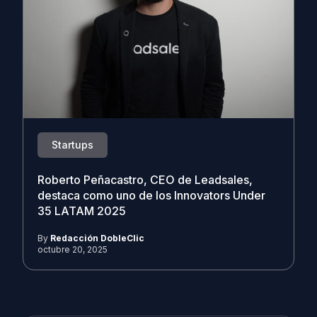
Startups
Roberto Peñacastro, CEO de Leadsales,
destaca como uno de los Innovators Under
35 LATAM 2025
By
Redacción DobleClic
octubre 20, 2025