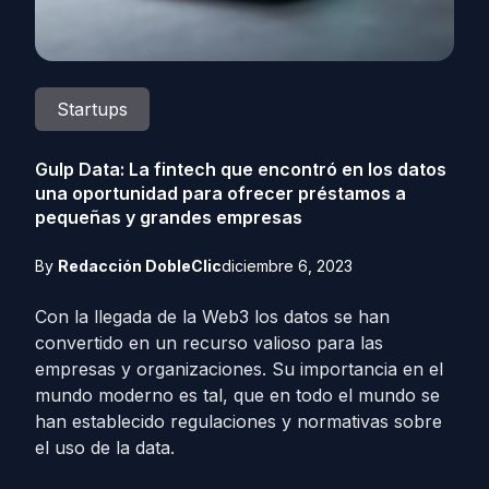
Startups
Gulp Data: La fintech que encontró en los datos
una oportunidad para ofrecer préstamos a
pequeñas y grandes empresas
By
Redacción DobleClic
diciembre 6, 2023
Con la llegada de la Web3 los datos se han
convertido en un recurso valioso para las
empresas y organizaciones. Su importancia en el
mundo moderno es tal, que en todo el mundo se
han establecido regulaciones y normativas sobre
el uso de la data.