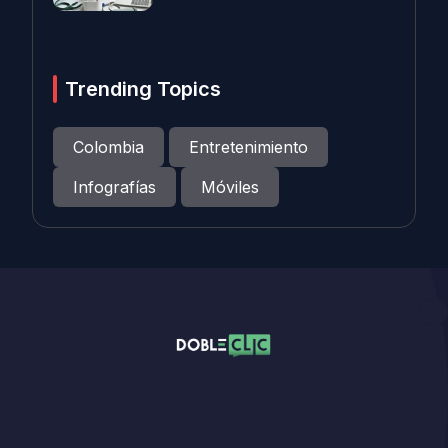
Trending Topics
Colombia
Entretenimiento
Infografías
Móviles