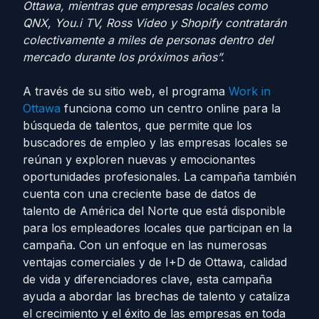
Ottawa, mientras que empresas locales como
QNX, You.i TV, Ross Video y Shopify contratarán
colectivamente a miles de personas dentro del
mercado durante los próximos años”.
A través de su sitio web, el programa
Work in
Ottawa
funciona como un centro online para la
búsqueda de talentos, que permite que los
buscadores de empleo y las empresas locales se
reúnan y exploren nuevas y emocionantes
oportunidades profesionales. La campaña también
cuenta con una creciente base de datos de
talento de América del Norte que está disponible
para los empleadores locales que participan en la
campaña. Con un enfoque en las numerosas
ventajas comerciales y de I+D de Ottawa, calidad
de vida y diferenciadores clave, esta campaña
ayuda a abordar las brechas de talento y cataliza
el crecimiento y el éxito de las empresas en toda