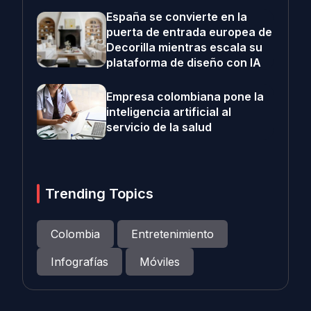
España se convierte en la
puerta de entrada europea de
Decorilla mientras escala su
plataforma de diseño con IA
Empresa colombiana pone la
inteligencia artificial al
servicio de la salud
Trending Topics
Colombia
Entretenimiento
Infografías
Móviles