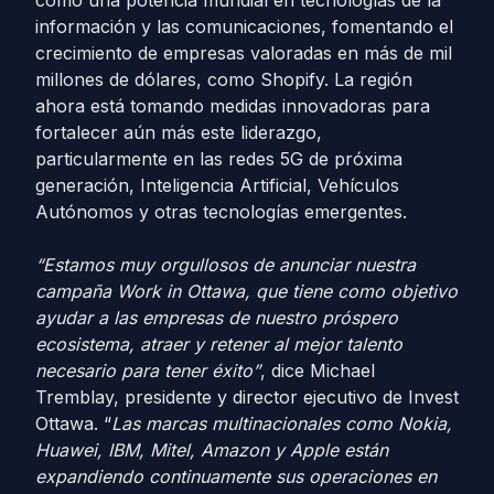
como una potencia mundial en tecnologías de la
información y las comunicaciones, fomentando el
crecimiento de empresas valoradas en más de mil
millones de dólares, como Shopify. La región
ahora está tomando medidas innovadoras para
fortalecer aún más este liderazgo,
particularmente en las redes 5G de próxima
generación, Inteligencia Artificial, Vehículos
Autónomos y otras tecnologías emergentes.
“Estamos muy orgullosos de anunciar nuestra
campaña Work in Ottawa, que tiene como objetivo
ayudar a las empresas de nuestro próspero
ecosistema, atraer y retener al mejor talento
necesario para tener éxito”
, dice Michael
Tremblay, presidente y director ejecutivo de Invest
Ottawa. “
Las marcas multinacionales como Nokia,
Huawei, IBM, Mitel, Amazon y Apple están
expandiendo continuamente sus operaciones en