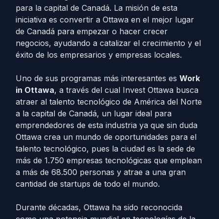
para la capital de Canadá. La misión de esta
iniciativa es convertir a Ottawa en el mejor lugar
de Canadá para empezar o hacer crecer
negocios, ayudando a catalizar el crecimiento y el
éxito de los empresarios y empresas locales.
Uno de sus programas más interesantes es
Work
in Ottawa
, a través del cual Invest Ottawa busca
atraer al talento tecnológico de América del Norte
a la capital de Canadá, un lugar ideal para
emprendedores de esta industria ya que sin duda
Ottawa crea un mundo de oportunidades para el
talento tecnológico, pues la ciudad es la sede de
más de 1.750 empresas tecnológicas que emplean
a más de 68.500 personas y atrae a una gran
cantidad de startups de todo el mundo.
Durante décadas, Ottawa ha sido reconocida