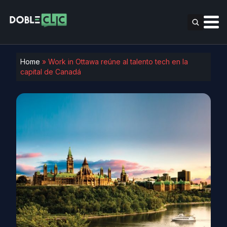
Home
»
Work in Ottawa reúne al talento tech en la
capital de Canadá