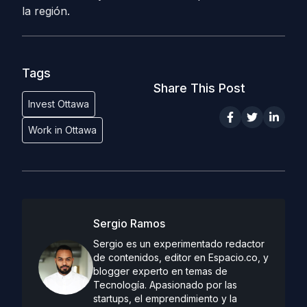
la región.
Tags
Share This Post
Invest Ottawa
Work in Ottawa
Sergio Ramos
Sergio es un experimentado redactor
de contenidos, editor en Espacio.co, y
blogger experto en temas de
Tecnología. Apasionado por las
startups, el emprendimiento y la