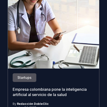
Startups
Empresa colombiana pone la inteligencia
artificial al servicio de la salud
By
Redacción DobleClic