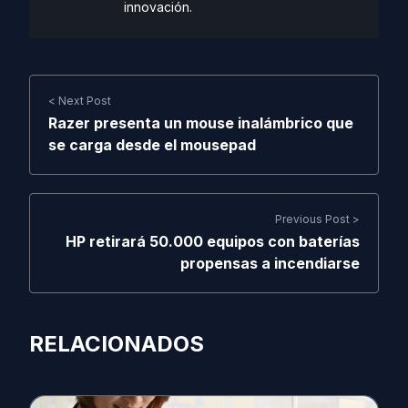
innovación.
< Next Post
Razer presenta un mouse inalámbrico que
se carga desde el mousepad
Previous Post >
HP retirará 50.000 equipos con baterías
propensas a incendiarse
RELACIONADOS