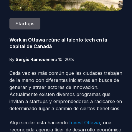
Startups
Work in Ottawa reúne al talento tech en la
capital de Canadá
By
Sergio Ramos
enero 10, 2018
Cada vez es más común que las ciudades trabajen
de la mano con diferentes iniciativas en busca de
generar y atraer actores de innovación.
Actualmente existen diversos programas que
invitan a startups y emprendedores a radicarse en
determinado lugar a cambio de ciertos beneficios.
Algo similar está haciendo
Invest Ottawa
, una
reconocida agencia líder de desarrollo económico