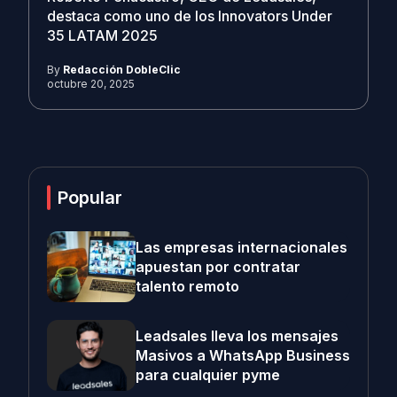
destaca como uno de los Innovators Under
35 LATAM 2025
By
Redacción DobleClic
octubre 20, 2025
Popular
Las empresas internacionales
apuestan por contratar
talento remoto
Leadsales lleva los mensajes
Masivos a WhatsApp Business
para cualquier pyme