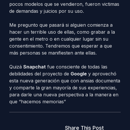
pocos modelos que se vendieron, fueron victimas
de demandas y juicios por su uso.
Me pregunto que pasará si alguien comienza a
hacer un terrible uso de ellas, como grabar a la
gente en el metro o en cualquier lugar sin su
consentimiento. Tendremos que esperar a que
más personas se manifiesten ante ellas.
Quizá
Snapchat
fue consciente de todas las
debilidades del proyecto de
Google
y aprovechó
esta nueva generación que con ansias documenta
y comparte la gran mayoría de sus experiencias,
para darle una nueva perspectiva a la manera en
que “hacemos memorias”
Share This Post