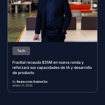
Tech
Fracttal recauda $35M en nueva ronda y
reforzará sus capacidades de IA y desarrollo
de producto
By
Redacción DobleClic
enero 21, 2026