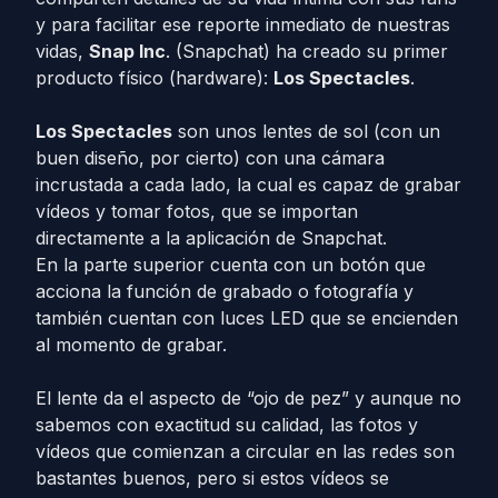
y para facilitar ese reporte inmediato de nuestras
vidas,
Snap Inc
. (Snapchat) ha creado su primer
producto físico (hardware):
Los Spectacles
.
Los Spectacles
son unos lentes de sol (con un
buen diseño, por cierto) con una cámara
incrustada a cada lado, la cual es capaz de grabar
vídeos y tomar fotos, que se importan
directamente a la aplicación de Snapchat.
En la parte superior cuenta con un botón que
acciona la función de grabado o fotografía y
también cuentan con luces LED que se encienden
al momento de grabar.
El lente da el aspecto de “ojo de pez” y aunque no
sabemos con exactitud su calidad, las fotos y
vídeos que comienzan a circular en las redes son
bastantes buenos, pero si estos vídeos se