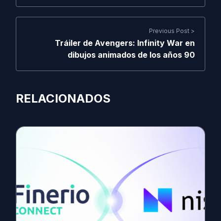
Previous Post >
Tráiler de Avengers: Infinity War en
dibujos animados de los años 90
RELACIONADOS