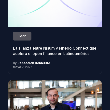
Tech
La alianza entre Nisum y Finerio Connect que
acelera el open finance en Latinoamérica
By
Redacción DobleClic
mayo 7, 2026