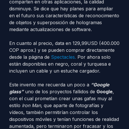
comparten en otras aplicaciones, la calidad
disminuye. Se dice que hay planes para ampliar
en el futuro sus características de reconocimiento
de objetos y superposición de hologramas
mediante actualizaciones de software.
En cuanto al precio, data en 129,99USD (400.000
COP aprox.) y se pueden comprar directamente
desde la página de
Spectacles.
Por ahora solo
están disponibles en negro, coral y turquesa e
incluyen un cable y un estuche cargador.
Este invento me recuerda un poco a
“Google
glass”
uno de los proyectos fallidos de
Google
,
con el cual prometían crear unas gafas muy al
estilo
Iron Man
, que aparte de fotografías y
vídeos, también permitirían controlar los
dispositivos móviles y tenían funciones de realidad
aumentada, pero terminaron por fracasar y los