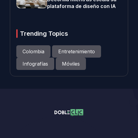
plataforma de diseño con IA
Trending Topics
Colombia
Entretenimiento
Infografías
Móviles