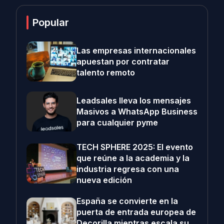
Popular
Las empresas internacionales
apuestan por contratar
talento remoto
Leadsales lleva los mensajes
Masivos a WhatsApp Business
para cualquier pyme
TECH SPHERE 2025: El evento
que reúne a la academia y la
industria regresa con una
nueva edición
España se convierte en la
puerta de entrada europea de
Decorilla mientras escala su