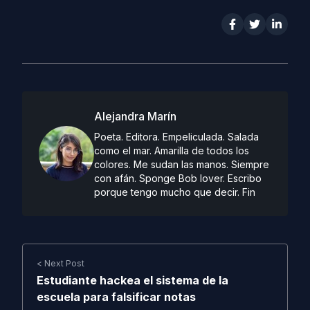
Alejandra Marín
Poeta. Editora. Empeliculada. Salada
como el mar. Amarilla de todos los
colores. Me sudan las manos. Siempre
con afán. Sponge Bob lover. Escribo
porque tengo mucho que decir. Fin
< Next Post
Estudiante hackea el sistema de la
escuela para falsificar notas