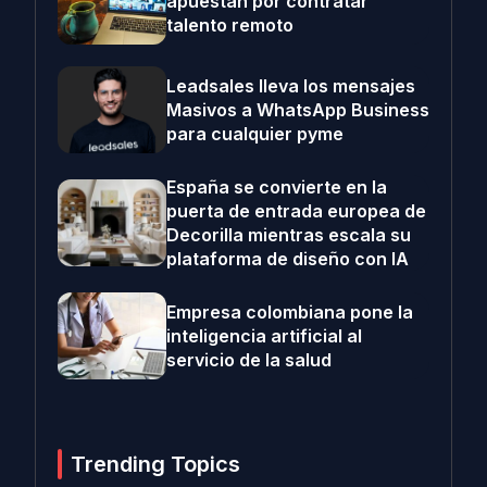
apuestan por contratar
talento remoto
Leadsales lleva los mensajes
Masivos a WhatsApp Business
para cualquier pyme
España se convierte en la
puerta de entrada europea de
Decorilla mientras escala su
plataforma de diseño con IA
Empresa colombiana pone la
inteligencia artificial al
servicio de la salud
Trending Topics