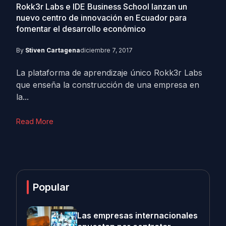
Rokk3r Labs e IDE Business School lanzan un
nuevo centro de innovación en Ecuador para
fomentar el desarrollo económico
By
Stiven Cartagena
diciembre 7, 2017
La plataforma de aprendizaje único Rokk3r Labs
que enseña la construcción de una empresa en
la...
Read More
Popular
Las empresas internacionales