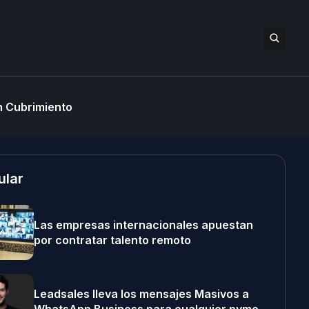
 Cubrimiento
ular
Las empresas internacionales apuestan
por contratar talento remoto
Leadsales lleva los mensajes Masivos a