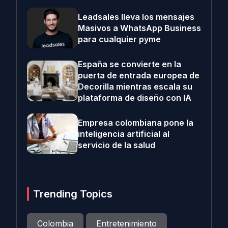
Leadsales lleva los mensajes
Masivos a WhatsApp Business
para cualquier pyme
España se convierte en la
puerta de entrada europea de
Decorilla mientras escala su
plataforma de diseño con IA
Empresa colombiana pone la
inteligencia artificial al
servicio de la salud
Trending Topics
Colombia
Entretenimiento