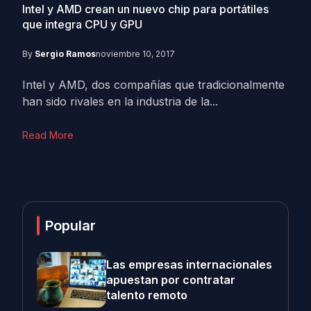
Intel y AMD crean un nuevo chip para portátiles
que integra CPU y GPU
By
Sergio Ramos
noviembre 10, 2017
Intel y AMD, dos compañías que tradicionalmente
han sido rivales en la industria de la...
Read More
Popular
Las empresas internacionales
apuestan por contratar
talento remoto