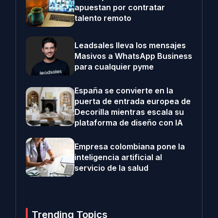
apuestan por contratar
talento remoto
Leadsales lleva los mensajes
Masivos a WhatsApp Business
para cualquier pyme
España se convierte en la
puerta de entrada europea de
Decorilla mientras escala su
plataforma de diseño con IA
Empresa colombiana pone la
inteligencia artificial al
servicio de la salud
Trending Topics