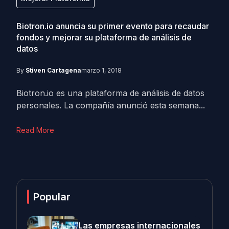
Biotron.io anuncia su primer evento para recaudar
fondos y mejorar su plataforma de análisis de
datos
By
Stiven Cartagena
marzo 1, 2018
Biotron.io es una plataforma de análisis de datos
personales. La compañía anunció esta semana...
Read More
Popular
Las empresas internacionales