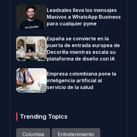
Leadsales lleva los mensajes
Masivos a WhatsApp Business
para cualquier pyme
España se convierte en la
puerta de entrada europea de
Decorilla mientras escala su
plataforma de diseño con IA
Empresa colombiana pone la
inteligencia artificial al
servicio de la salud
Trending Topics
Colombia
Entretenimiento