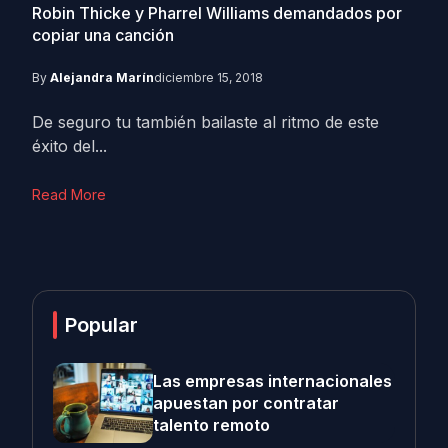
Robin Thicke y Pharrel Williams demandados por
copiar una canción
By
Alejandra Marín
diciembre 15, 2018
De seguro tu también bailaste al ritmo de este
éxito del...
Read More
Popular
Las empresas internacionales
apuestan por contratar
talento remoto