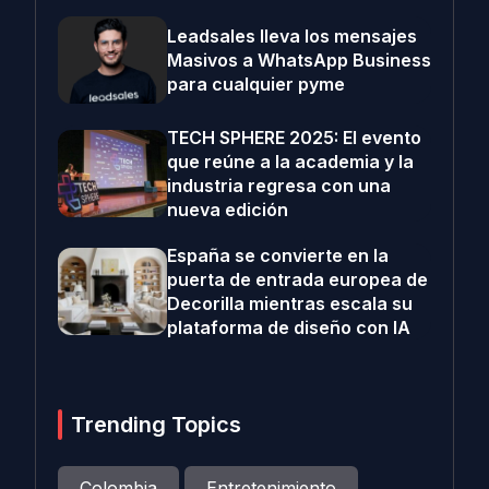
Leadsales lleva los mensajes
Masivos a WhatsApp Business
para cualquier pyme
TECH SPHERE 2025: El evento
que reúne a la academia y la
industria regresa con una
nueva edición
España se convierte en la
puerta de entrada europea de
Decorilla mientras escala su
plataforma de diseño con IA
Trending Topics
Colombia
Entretenimiento