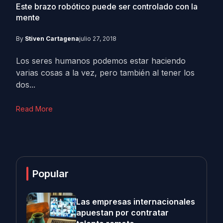
Este brazo robótico puede ser controlado con la
mente
By
Stiven Cartagena
julio 27, 2018
Los seres humanos podemos estar haciendo
varias cosas a la vez, pero también al tener los
dos...
Read More
Popular
Las empresas internacionales
apuestan por contratar