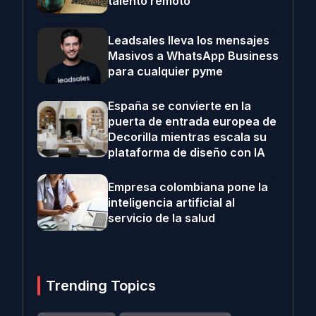
talento remoto
Leadsales lleva los mensajes
Masivos a WhatsApp Business
para cualquier pyme
España se convierte en la
puerta de entrada europea de
Decorilla mientras escala su
plataforma de diseño con IA
Empresa colombiana pone la
inteligencia artificial al
servicio de la salud
Trending Topics