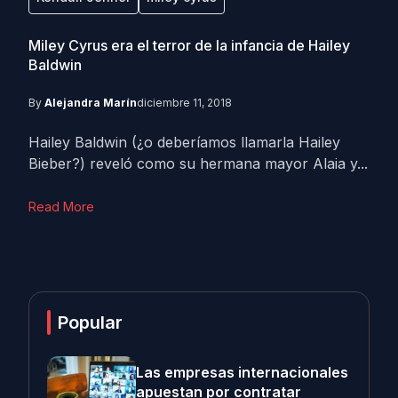
Miley Cyrus era el terror de la infancia de Hailey
Baldwin
By
Alejandra Marín
diciembre 11, 2018
Hailey Baldwin (¿o deberíamos llamarla Hailey
Bieber?) reveló como su hermana mayor Alaia y...
Read More
Popular
Las empresas internacionales
apuestan por contratar