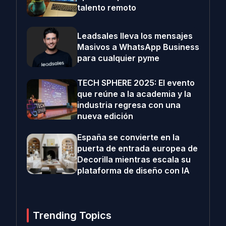
talento remoto
Leadsales lleva los mensajes
Masivos a WhatsApp Business
para cualquier pyme
TECH SPHERE 2025: El evento
que reúne a la academia y la
industria regresa con una
nueva edición
España se convierte en la
puerta de entrada europea de
Decorilla mientras escala su
plataforma de diseño con IA
Trending Topics