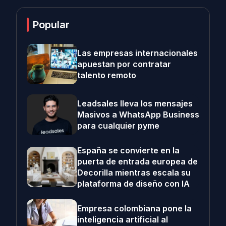
Popular
Las empresas internacionales
apuestan por contratar
talento remoto
Leadsales lleva los mensajes
Masivos a WhatsApp Business
para cualquier pyme
España se convierte en la
puerta de entrada europea de
Decorilla mientras escala su
plataforma de diseño con IA
Empresa colombiana pone la
inteligencia artificial al