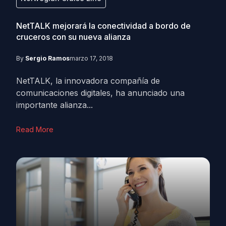
NetTALK mejorará la conectividad a bordo de
cruceros con su nueva alianza
By
Sergio Ramos
marzo 17, 2018
NetTALK, la innovadora compañía de
comunicaciones digitales, ha anunciado una
importante alianza...
Read More