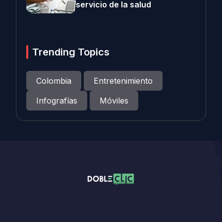
servicio de la salud
Trending Topics
Colombia
Entretenimiento
Infografías
Móviles