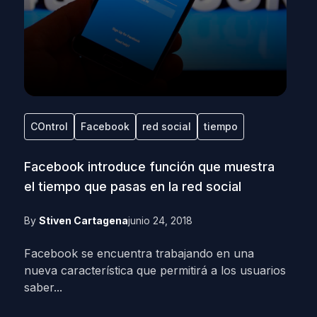
COntrol
Facebook
red social
tiempo
Facebook introduce función que muestra
el tiempo que pasas en la red social
By
Stiven Cartagena
junio 24, 2018
Facebook se encuentra trabajando en una
nueva característica que permitirá a los usuarios
saber...