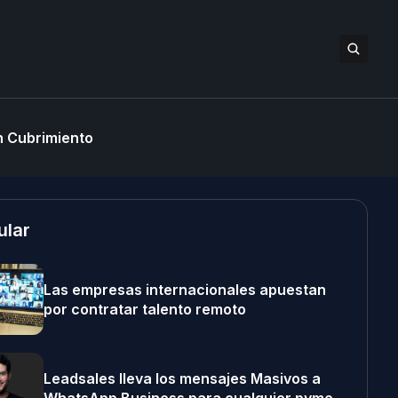
 Cubrimiento
ular
Las empresas internacionales apuestan
por contratar talento remoto
Leadsales lleva los mensajes Masivos a