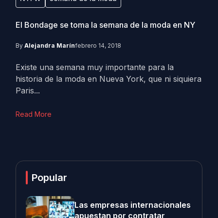
El Bondage se toma la semana de la moda en NY
By
Alejandra Marín
febrero 14, 2018
Existe una semana muy importante para la
historia de la moda en Nueva York, que ni siquiera
Paris...
Read More
Popular
Las empresas internacionales
apuestan por contratar