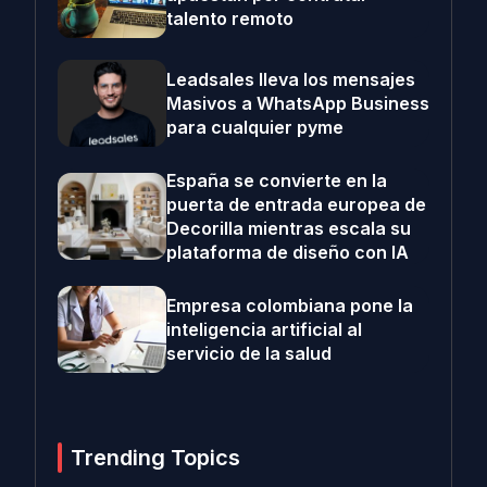
talento remoto
Leadsales lleva los mensajes
Masivos a WhatsApp Business
para cualquier pyme
España se convierte en la
puerta de entrada europea de
Decorilla mientras escala su
plataforma de diseño con IA
Empresa colombiana pone la
inteligencia artificial al
servicio de la salud
Trending Topics