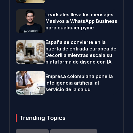
Leadsales lleva los mensajes
Masivos a WhatsApp Business
para cualquier pyme
España se convierte en la
puerta de entrada europea de
Decorilla mientras escala su
plataforma de diseño con IA
Empresa colombiana pone la
inteligencia artificial al
servicio de la salud
Trending Topics