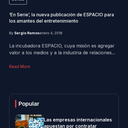
‘En Serie’, la nueva publicación de ESPACIO para
los amantes del entretenimiento
By
Sergio Ramos
enero 4, 2018
La incubadora ESPACIO, cuya misión es agregar
valor a los medios y a la industria de relaciones...
Read More
Popular
Las empresas internacionales
apuestan por contratar