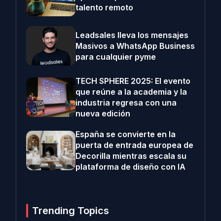
talento remoto
Leadsales lleva los mensajes
Masivos a WhatsApp Business
para cualquier pyme
TECH SPHERE 2025: El evento
que reúne a la academia y la
industria regresa con una
nueva edición
España se convierte en la
puerta de entrada europea de
Decorilla mientras escala su
plataforma de diseño con IA
Trending Topics