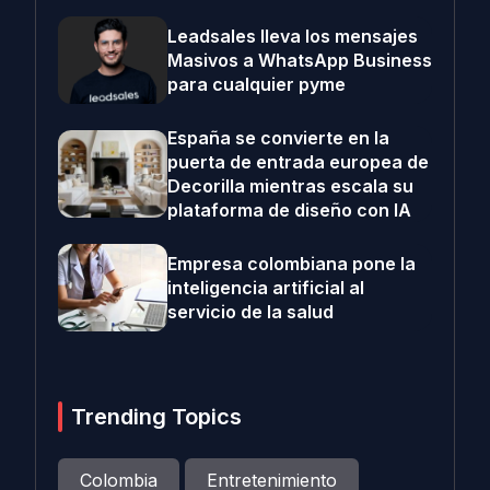
Leadsales lleva los mensajes
Masivos a WhatsApp Business
para cualquier pyme
España se convierte en la
puerta de entrada europea de
Decorilla mientras escala su
plataforma de diseño con IA
Empresa colombiana pone la
inteligencia artificial al
servicio de la salud
Trending Topics
Colombia
Entretenimiento