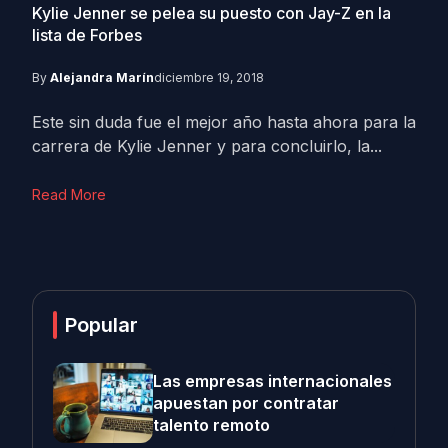
Kylie Jenner se pelea su puesto con Jay-Z en la
lista de Forbes
By
Alejandra Marín
diciembre 19, 2018
Este sin duda fue el mejor año hasta ahora para la
carrera de Kylie Jenner y para concluirlo, la...
Read More
Popular
Las empresas internacionales
apuestan por contratar
talento remoto