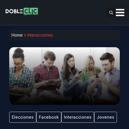
Home
»
Interacciones
Elecciones
Facebook
Interacciones
Jovenes