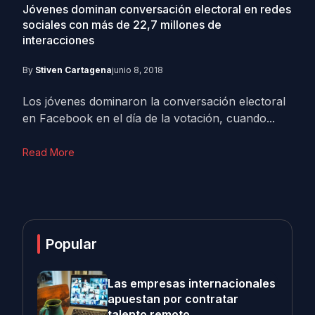
Jóvenes dominan conversación electoral en redes
sociales con más de 22,7 millones de
interacciones
By
Stiven Cartagena
junio 8, 2018
Los jóvenes dominaron la conversación electoral
en Facebook en el día de la votación, cuando...
Read More
Popular
Las empresas internacionales
apuestan por contratar
talento remoto