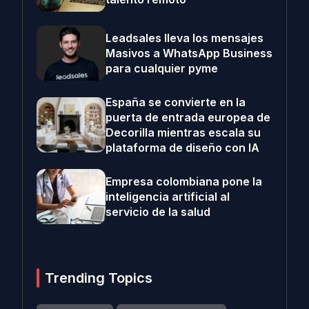
Leadsales lleva los mensajes
Masivos a WhatsApp Business
para cualquier pyme
España se convierte en la
puerta de entrada europea de
Decorilla mientras escala su
plataforma de diseño con IA
Empresa colombiana pone la
inteligencia artificial al
servicio de la salud
Trending Topics