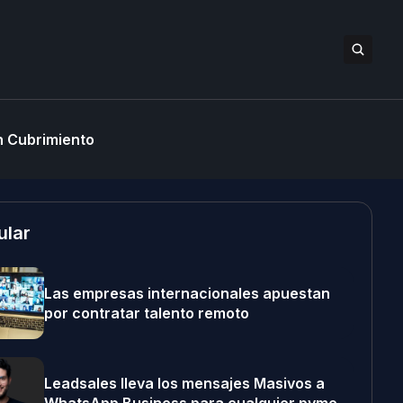
 Cubrimiento
ular
Las empresas internacionales apuestan
por contratar talento remoto
Leadsales lleva los mensajes Masivos a