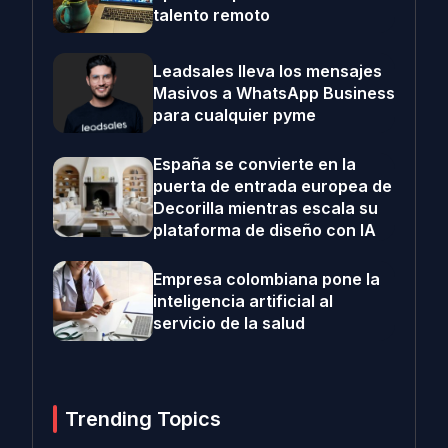
talento remoto
Leadsales lleva los mensajes
Masivos a WhatsApp Business
para cualquier pyme
España se convierte en la
puerta de entrada europea de
Decorilla mientras escala su
plataforma de diseño con IA
Empresa colombiana pone la
inteligencia artificial al
servicio de la salud
Trending Topics