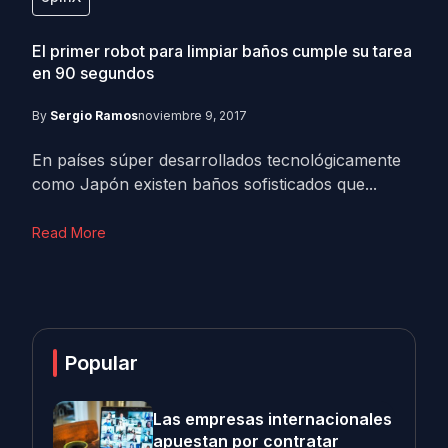
El primer robot para limpiar baños cumple su tarea
en 90 segundos
By
Sergio Ramos
noviembre 9, 2017
En países súper desarrollados tecnológicamente
como Japón existen baños sofisticados que...
Read More
Popular
Las empresas internacionales
apuestan por contratar