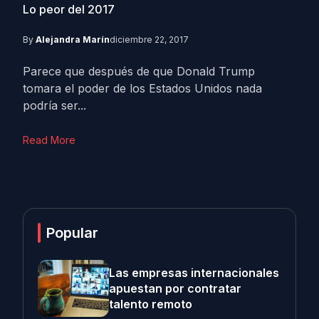
Lo peor del 2017
By
Alejandra Marín
diciembre 22, 2017
Parece que después de que Donald Trump
tomara el poder de los Estados Unidos nada
podría ser...
Read More
Popular
Las empresas internacionales
apuestan por contratar
talento remoto