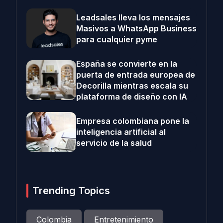
Leadsales lleva los mensajes
Masivos a WhatsApp Business
para cualquier pyme
España se convierte en la
puerta de entrada europea de
Decorilla mientras escala su
plataforma de diseño con IA
Empresa colombiana pone la
inteligencia artificial al
servicio de la salud
Trending Topics
Colombia
Entretenimiento