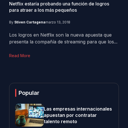
Netflix estaría probando una función de logros
para atraer a los más pequeños
By
Stiven Cartagena
marzo 13, 2018
Los logros en Netflix son la nueva apuesta que
presenta la compañía de streaming para que los...
Read More
Popular
Las empresas internacionales
apuestan por contratar
talento remoto