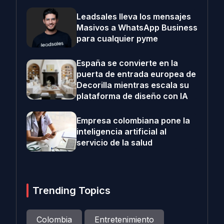
Leadsales lleva los mensajes
Masivos a WhatsApp Business
para cualquier pyme
España se convierte en la
puerta de entrada europea de
Decorilla mientras escala su
plataforma de diseño con IA
Empresa colombiana pone la
inteligencia artificial al
servicio de la salud
Trending Topics
Colombia
Entretenimiento