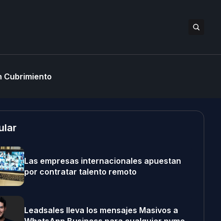
 Cubrimiento
ular
Las empresas internacionales apuestan
por contratar talento remoto
Leadsales lleva los mensajes Masivos a