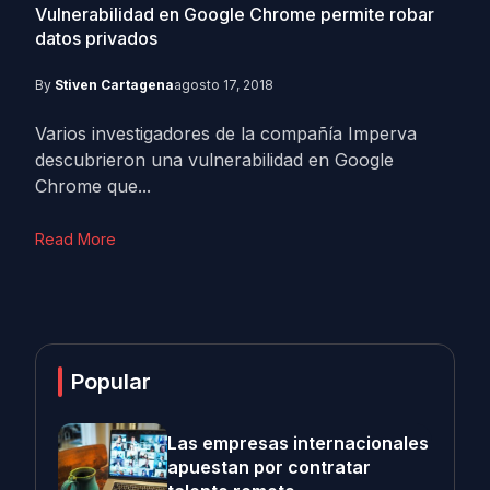
Vulnerabilidad en Google Chrome permite robar
datos privados
By
Stiven Cartagena
agosto 17, 2018
Varios investigadores de la compañía Imperva
descubrieron una vulnerabilidad en Google
Chrome que...
Read More
Popular
Las empresas internacionales
apuestan por contratar