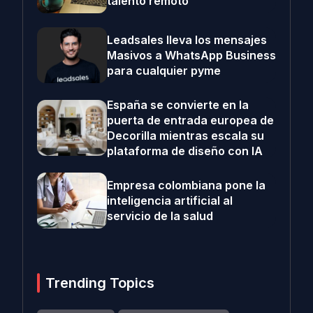
talento remoto
Leadsales lleva los mensajes
Masivos a WhatsApp Business
para cualquier pyme
España se convierte en la
puerta de entrada europea de
Decorilla mientras escala su
plataforma de diseño con IA
Empresa colombiana pone la
inteligencia artificial al
servicio de la salud
Trending Topics