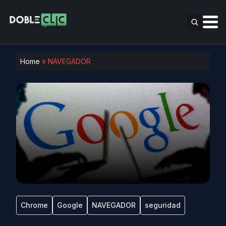
Home
»
NAVEGADOR
Chrome
Google
NAVEGADOR
seguridad