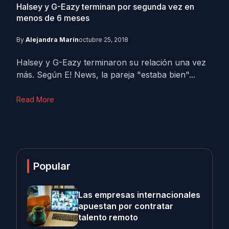
Halsey y G-Eazy terminan por segunda vez en
menos de 6 meses
By
Alejandra Marín
octubre 25, 2018
Halsey y G-Eazy terminaron su relación una vez
más. Según E! News, la pareja "estaba bien"...
Read More
Popular
Las empresas internacionales
apuestan por contratar
talento remoto