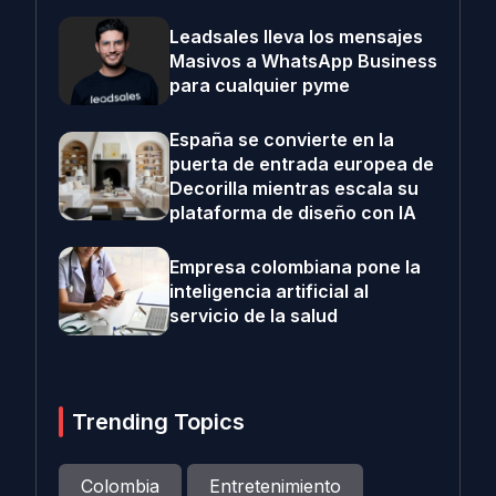
Leadsales lleva los mensajes
Masivos a WhatsApp Business
para cualquier pyme
España se convierte en la
puerta de entrada europea de
Decorilla mientras escala su
plataforma de diseño con IA
Empresa colombiana pone la
inteligencia artificial al
servicio de la salud
Trending Topics
Colombia
Entretenimiento