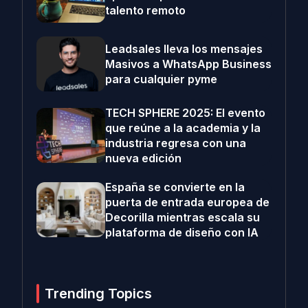
talento remoto
Leadsales lleva los mensajes
Masivos a WhatsApp Business
para cualquier pyme
TECH SPHERE 2025: El evento
que reúne a la academia y la
industria regresa con una
nueva edición
España se convierte en la
puerta de entrada europea de
Decorilla mientras escala su
plataforma de diseño con IA
Trending Topics