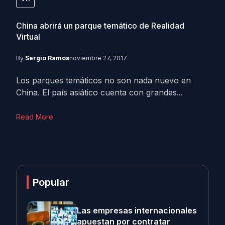
China abrirá un parque temático de Realidad
Virtual
By
Sergio Ramos
noviembre 27, 2017
Los parques temáticos no son nada nuevo en
China. El país asiático cuenta con grandes...
Read More
Popular
Las empresas internacionales
apuestan por contratar