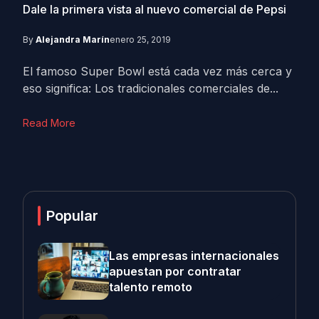
Dale la primera vista al nuevo comercial de Pepsi
By
Alejandra Marín
enero 25, 2019
El famoso Super Bowl está cada vez más cerca y
eso significa: Los tradicionales comerciales de...
Read More
Popular
Las empresas internacionales
apuestan por contratar
talento remoto