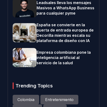
Leadsales lleva los mensajes
Masivos a WhatsApp Business
para cualquier pyme
España se convierte en la
puerta de entrada europea de
Decorilla mientras escala su
plataforma de diseño con IA
Empresa colombiana pone la
inteligencia artificial al
servicio de la salud
Trending Topics
Colombia
Entretenimiento