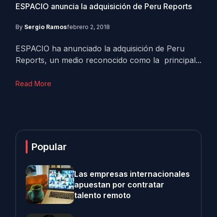
ESPACIO anuncia la adquisición de Peru Reports
By
Sergio Ramos
febrero 2, 2018
ESPACIO ha anunciado la adquisición de Peru
Reports, un medio reconocido como la principal...
Read More
Popular
Las empresas internacionales
apuestan por contratar
talento remoto