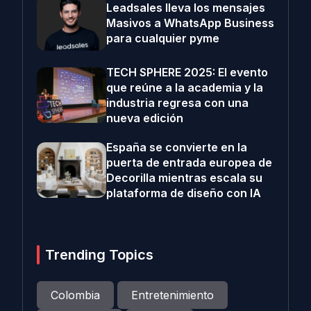
Leadsales lleva los mensajes
Masivos a WhatsApp Business
para cualquier pyme
TECH SPHERE 2025: El evento
que reúne a la academia y la
industria regresa con una
nueva edición
España se convierte en la
puerta de entrada europea de
Decorilla mientras escala su
plataforma de diseño con IA
Trending Topics
Colombia
Entretenimiento