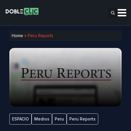
Home
»
Peru Reports
ESPACIO
Medios
Peru
Peru Reports