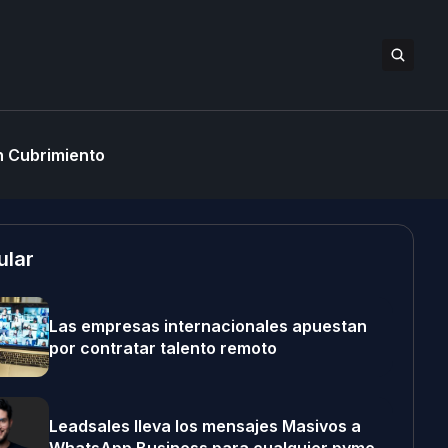
 Cubrimiento
ular
Las empresas internacionales apuestan
por contratar talento remoto
Leadsales lleva los mensajes Masivos a