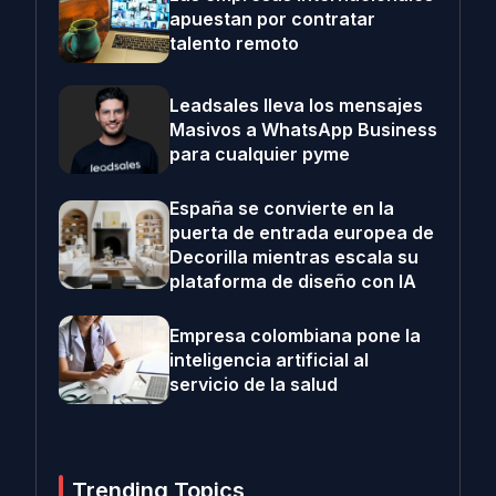
apuestan por contratar
talento remoto
Leadsales lleva los mensajes
Masivos a WhatsApp Business
para cualquier pyme
España se convierte en la
puerta de entrada europea de
Decorilla mientras escala su
plataforma de diseño con IA
Empresa colombiana pone la
inteligencia artificial al
servicio de la salud
Trending Topics