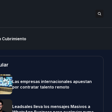
 Cubrimiento
ular
Las empresas internacionales apuestan
por contratar talento remoto
Leadsales lleva los mensajes Masivos a