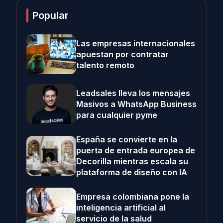
Popular
Las empresas internacionales
apuestan por contratar
talento remoto
Leadsales lleva los mensajes
Masivos a WhatsApp Business
para cualquier pyme
España se convierte en la
puerta de entrada europea de
Decorilla mientras escala su
plataforma de diseño con IA
Empresa colombiana pone la
inteligencia artificial al
servicio de la salud