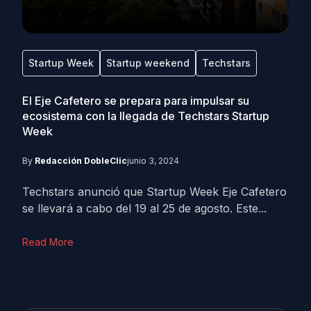
Startup Week
Startup weekend
Techstars
El Eje Cafetero se prepara para impulsar su
ecosistema con la llegada de Techstars Startup
Week
By
Redacción DobleClic
junio 3, 2024
Techstars anunció que Startup Week Eje Cafetero
se llevará a cabo del 19 al 25 de agosto. Este...
Read More