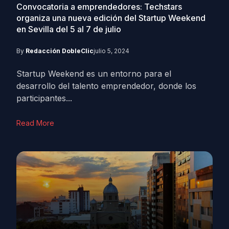
Convocatoria a emprendedores: Techstars
organiza una nueva edición del Startup Weekend
en Sevilla del 5 al 7 de julio
By
Redacción DobleClic
julio 5, 2024
Startup Weekend es un entorno para el
desarrollo del talento emprendedor, donde los
participantes...
Read More