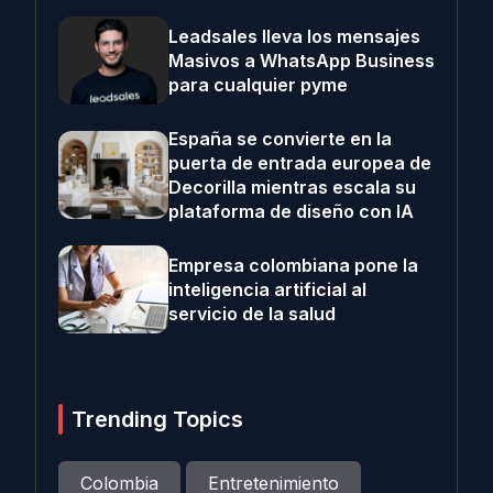
Leadsales lleva los mensajes
Masivos a WhatsApp Business
para cualquier pyme
España se convierte en la
puerta de entrada europea de
Decorilla mientras escala su
plataforma de diseño con IA
Empresa colombiana pone la
inteligencia artificial al
servicio de la salud
Trending Topics
Colombia
Entretenimiento