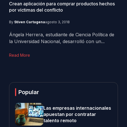
Crean aplicación para comprar productos hechos
por víctimas del conflicto
By
Stiven Cartagena
agosto 3, 2018
Ángela Herrera, estudiante de Ciencia Política de
la Universidad Nacional, desarrolló con un...
Read More
Popular
Las empresas internacionales
apuestan por contratar
talento remoto