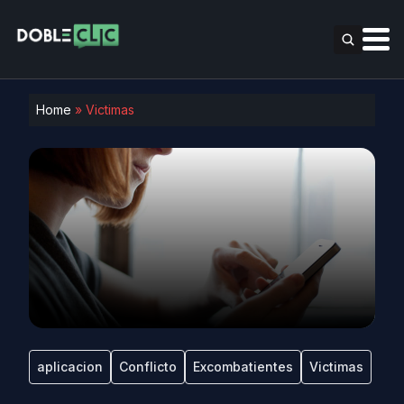
Home
»
Victimas
aplicacion
Conflicto
Excombatientes
Victimas