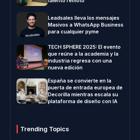
talento remoto
Leadsales lleva los mensajes
Masivos a WhatsApp Business
para cualquier pyme
TECH SPHERE 2025: El evento
que reúne a la academia y la
industria regresa con una
nueva edición
España se convierte en la
puerta de entrada europea de
Decorilla mientras escala su
plataforma de diseño con IA
Trending Topics