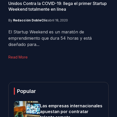
Unidos Contra la COVID-19: llega el primer Startup
Weekend totalmente en línea
By
Redacción DobleClic
abril 18, 2020
El Startup Weekend es un maratón de
emprendimiento que dura 54 horas y está
diseñado para...
Read More
Popular
Las empresas internacionales
apuestan por contratar