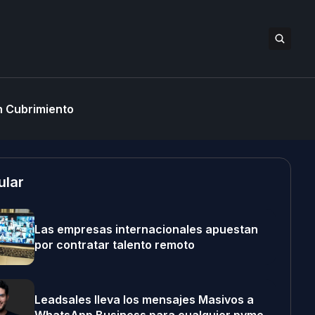
 Cubrimiento
ular
Las empresas internacionales apuestan
por contratar talento remoto
Leadsales lleva los mensajes Masivos a