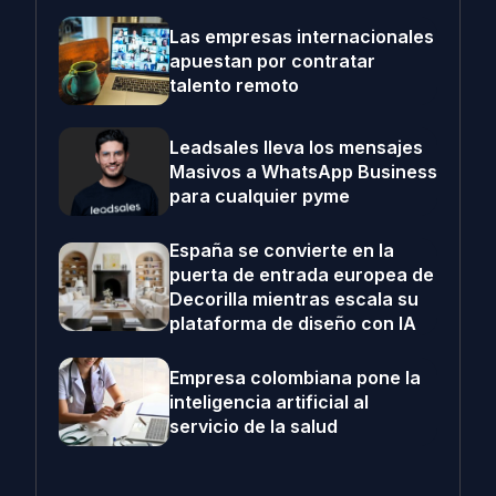
Las empresas internacionales
apuestan por contratar
talento remoto
Leadsales lleva los mensajes
Masivos a WhatsApp Business
para cualquier pyme
España se convierte en la
puerta de entrada europea de
Decorilla mientras escala su
plataforma de diseño con IA
Empresa colombiana pone la
inteligencia artificial al
servicio de la salud