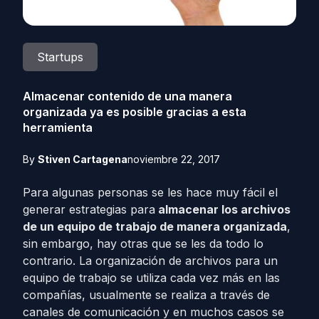
Startups
Almacenar contenido de una manera
organizada ya es posible gracias a esta
herramienta
By
Stiven Cartagena
noviembre 22, 2017
Para algunas personas se les hace muy fácil el
generar estrategias para
almacenar los archivos
de un equipo de trabajo de manera organizada
,
sin embargo, hay otras que se les da todo lo
contrario. La organización de archivos para un
equipo de trabajo se utiliza cada vez más en las
compañías, usualmente se realiza a través de
canales de comunicación y en muchos casos se