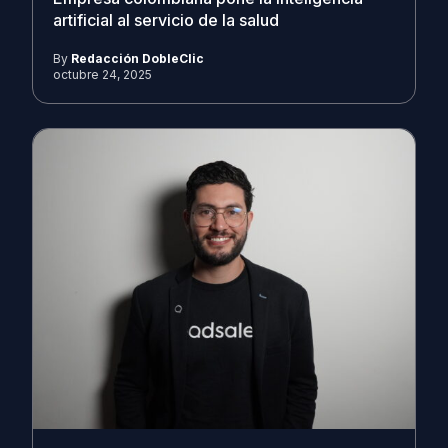
artificial al servicio de la salud
By
Redacción DobleClic
octubre 24, 2025