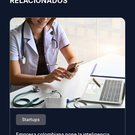
RELACIONADOS
Startups
Empresa colombiana pone la inteligencia