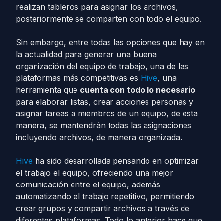
realizan tableros para asignar los archivos,
posteriormente se comparten con todo el equipo.
Sin embargo, entre todas las opciones que hay en
la actualidad para generar una buena
organización del equipo de trabajo, una de las
plataformas más competitivas es
Hive
, una
herramienta que
cuenta con todo lo necesario
para elaborar listas, crear acciones personas y
asignar tareas a miembros de un equipo, de esta
manera, se mantendrán todas las asignaciones
incluyendo archivos, de manera organizada.
Hive
ha sido desarrollada pensando en optimizar
el trabajo el equipo, ofreciendo una mejor
comunicación entre el equipo, además
automatizando el trabajo repetitivo, permitiendo
crear grupos y compartir archivos a través de
diferentes plataformas. Todo lo anterior hace que