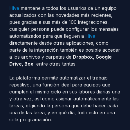
Hive
mantiene a todos los usuarios de un equipo
actualizados con las novedades más recientes,
pues gracias a sus más de 100 integraciones,
cualquier persona puede configurar los mensajes
automatizados para que lleguen a
Hive
directamente desde otras aplicaciones, como
parte de la integración también es posible acceder
a los archivos y carpetas de
Dropbox, Google
Drive, Box
, entre otras tantas.
La plataforma permite automatizar el trabajo
repetitivo, una función ideal para equipos que
cumplen el mismo ciclo en sus labores diarias una
y otra vez, así como asignar automáticamente las
tareas, eligiendo la persona que debe hacer cada
una de las tarea, y en qué día, todo esto en una
sola programación.