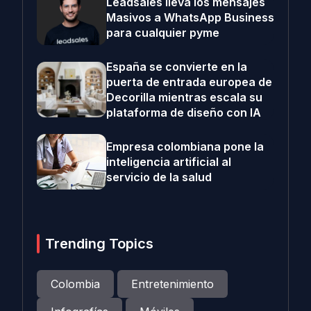
Leadsales lleva los mensajes
Masivos a WhatsApp Business
para cualquier pyme
España se convierte en la
puerta de entrada europea de
Decorilla mientras escala su
plataforma de diseño con IA
Empresa colombiana pone la
inteligencia artificial al
servicio de la salud
Trending Topics
Colombia
Entretenimiento