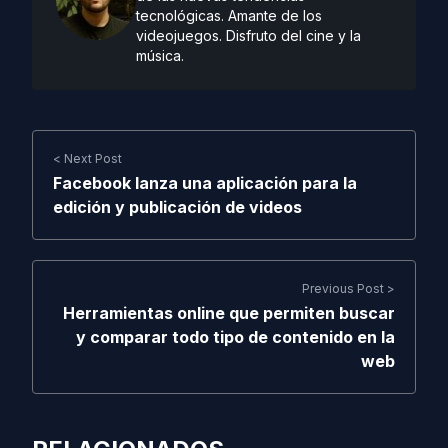
tecnológicas. Amante de los
videojuegos. Disfruto del cine y la
música.
< Next Post
Facebook lanza una aplicación para la
edición y publicación de videos
Previous Post >
Herramientas online que permiten buscar
y comparar todo tipo de contenido en la
web