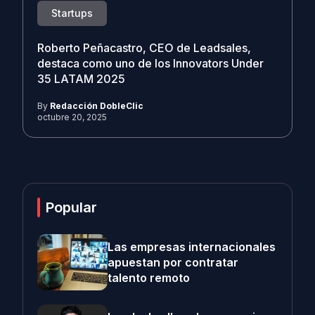
Startups
Roberto Peñacastro, CEO de Leadsales,
destaca como uno de los Innovators Under
35 LATAM 2025
By
Redacción DobleClic
octubre 20, 2025
Popular
Las empresas internacionales
apuestan por contratar
talento remoto