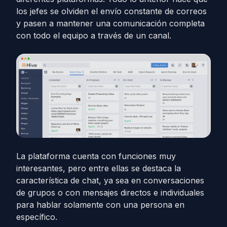
los jefes se olviden el envío constante de correos
y pasen a mantener una comunicación completa
con todo el equipo a través de un canal.
La plataforma cuenta con funciones muy
interesantes, pero entre ellas se destaca la
característica de chat, ya sea en conversaciones
de grupos o con mensajes directos e individuales
para hablar solamente con una persona en
específico.