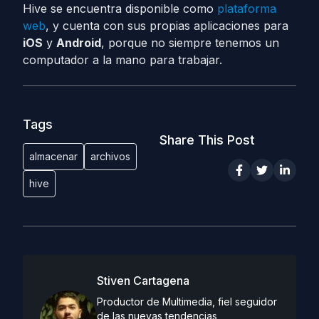
Hive se encuentra disponible como
plataforma
web
, y cuenta con sus propias aplicaciones para
iOS
y
Android
, porque no siempre tenemos un
computador a la mano para trabajar.
Tags
Share This Post
almacenar
archivos
hive
Stiven Cartagena
Productor de Multimedia, fiel seguidor
de las nuevas tendencias